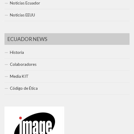
Noticias Ecuador
Noticias EEUU
ECUADOR NEWS
Historia
Colaboradores
Media KIT
Código de Ética