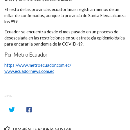
El resto de las provincias ecuatorianas registran menos de un
millar de confirmados, aunque la provincia de Santa Elena alcanza
los 999.
Ecuador se encuentra desde el mes pasado en un proceso de
desescalada en las restricciones en su estrategia epidemiológica
para encarar la pandemia de la COVID-19.
Por Metro Ecuador
https://www.metroecuador.com.ec/
www.ecuadornews.com.ec
SHARE
TAMBIÉN TE PODRÍA GUSTAR...