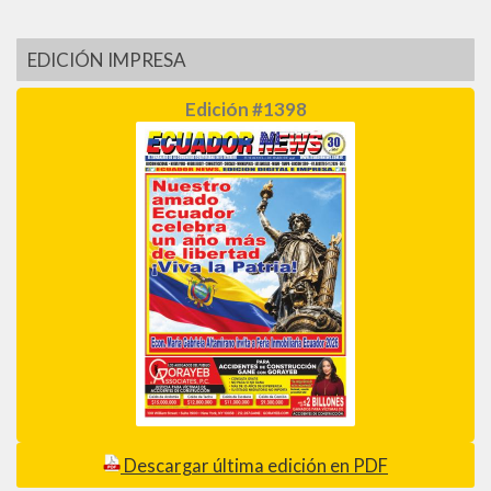
EDICIÓN IMPRESA
Edición #1398
Descargar última edición en PDF