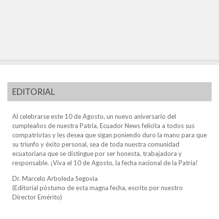
EDITORIAL
Al celebrarse este 10 de Agosto, un nuevo aniversario del
cumpleaños de nuestra Patria, Ecuador News felicita a todos sus
compatriotas y les desea que sigan poniendo duro la mano para que
su triunfo y éxito personal, sea de toda nuestra comunidad
ecuatoriana que se distingue por ser honesta, trabajadora y
responsable. ¡Viva el 10 de Agosto, la fecha nacional de la Patria!
Dr. Marcelo Arboleda Segovia
(Editorial póstumo de esta magna fecha, escrito por nuestro
Director Emérito)