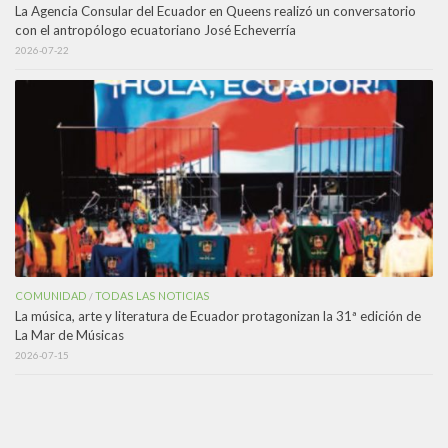
La Agencia Consular del Ecuador en Queens realizó un conversatorio
con el antropólogo ecuatoriano José Echeverría
2026-07-22
COMUNIDAD
TODAS LAS NOTICIAS
/
La música, arte y literatura de Ecuador protagonizan la 31ª edición de
La Mar de Músicas
2026-07-15