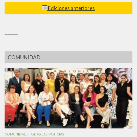
Ediciones anteriores
_________
COMUNIDAD
COMUNIDAD
TODAS LAS NOTICIAS
/