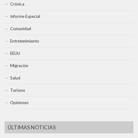
Crónica
Informe Especial
Comunidad
Entretenimiento
EEUU
Migración
Salud
Turismo
Opiniones
ÚLTIMAS NOTICIAS