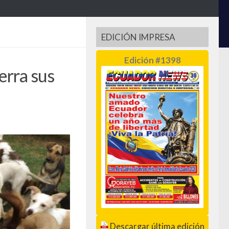
EDICIÓN IMPRESA
Edición #1398
erra sus
Descargar última edición