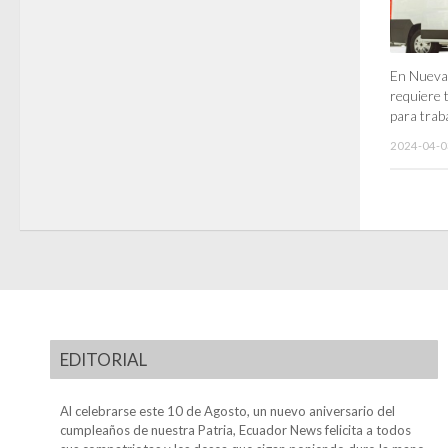
En Nueva 
requiere t
para trab
2024-04-0
EDITORIAL
Al celebrarse este 10 de Agosto, un nuevo aniversario del
cumpleaños de nuestra Patria, Ecuador News felicita a todos