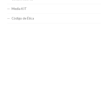
Media KIT
Código de Ética