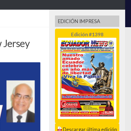
EDICIÓN IMPRESA
Edición #1398
 Jersey
Descargar última edición