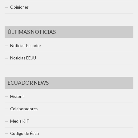
Opiniones
ÚLTIMAS NOTICIAS
Noticias Ecuador
Noticias EEUU
ECUADOR NEWS
Historia
Colaboradores
Media KIT
Código de Ética