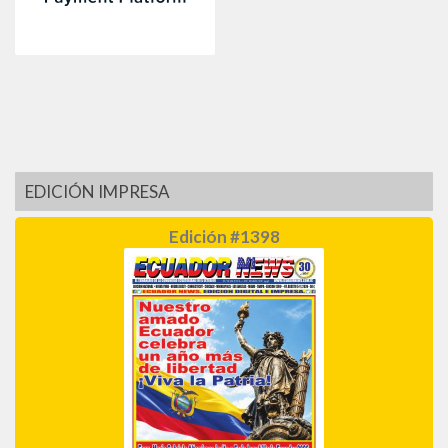
EDICIÓN IMPRESA
Edición #1398