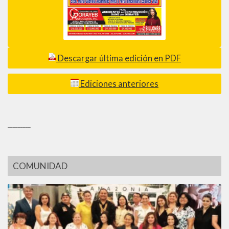
Descargar última edición en PDF
Ediciones anteriores
_________
COMUNIDAD