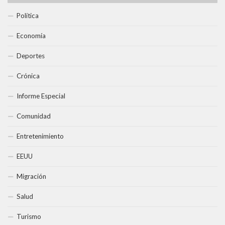
Política
Economía
Deportes
Crónica
Informe Especial
Comunidad
Entretenimiento
EEUU
Migración
Salud
Turismo