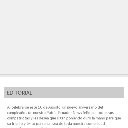
EDITORIAL
Al celebrarse este 10 de Agosto, un nuevo aniversario del
cumpleaños de nuestra Patria, Ecuador News felicita a todos sus
compatriotas y les desea que sigan poniendo duro la mano para que
su triunfo y éxito personal, sea de toda nuestra comunidad