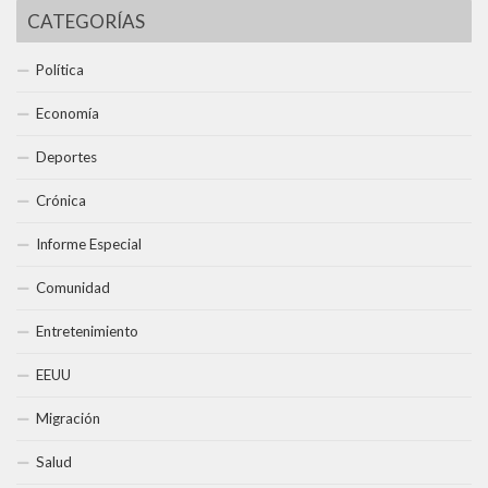
CATEGORÍAS
Política
Economía
Deportes
Crónica
Informe Especial
Comunidad
Entretenimiento
EEUU
Migración
Salud