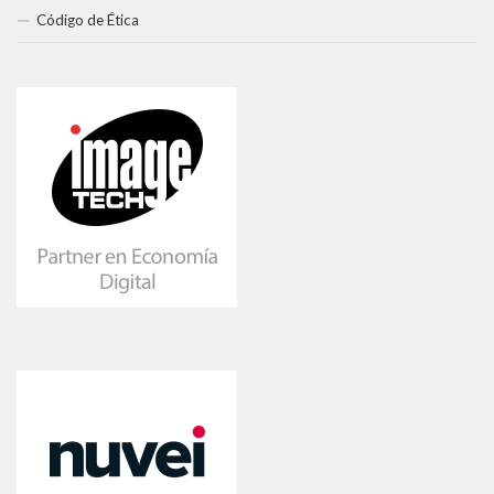
Código de Ética