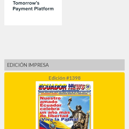
EDICIÓN IMPRESA
Edición #1398