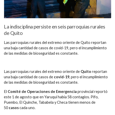
La indisciplina persiste en seis parroquias rurales
de Quito
Las parroquias rurales del extremo oriente de Quito reportan
una baja cantidad de casos de covid-19, pero el incumplimiento
de las medidas de bioseguridad es constante.
Las parroquias rurales del extremo oriente de
Quito
reportan
una baja cantidad de casos de
covid-19
, pero el incumplimiento
de las medidas de bioseguridad es constante.
El
Comité de Operaciones de Emergencia
provincial reportó
este 1 de agosto que en Yaruquí había 58 contagios. Pifo,
Puembo, El Quinche, Tababela y Checa tienen menos de
50
casos
cada uno.