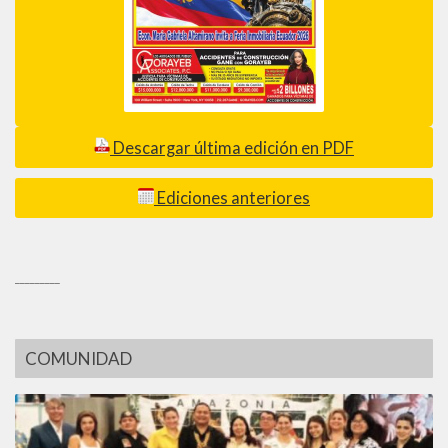
Descargar última edición en PDF
Ediciones anteriores
_________
COMUNIDAD