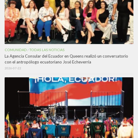
COMUNIDAD
TODAS LAS NOTICIAS
/
La Agencia Consular del Ecuador en Queens realizó un conversatorio
con el antropólogo ecuatoriano José Echeverría
2026-07-22