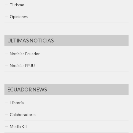
Turismo
Opiniones
ÚLTIMAS NOTICIAS
Noticias Ecuador
Noticias EEUU
ECUADOR NEWS
Historia
Colaboradores
Media KIT