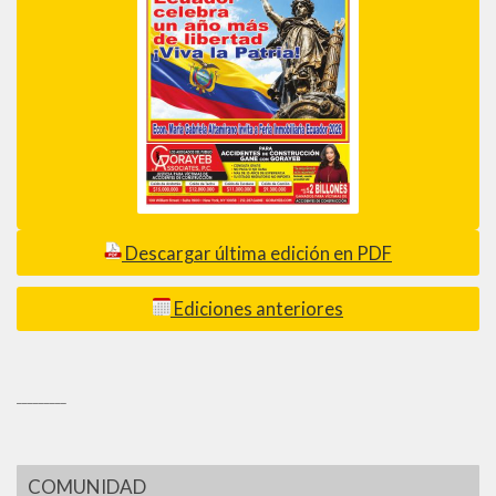
Descargar última edición en PDF
Ediciones anteriores
_________
COMUNIDAD