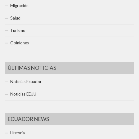
Migración
Salud
Turismo
Opiniones
ÚLTIMAS NOTICIAS
Noticias Ecuador
Noticias EEUU
ECUADOR NEWS
Historia