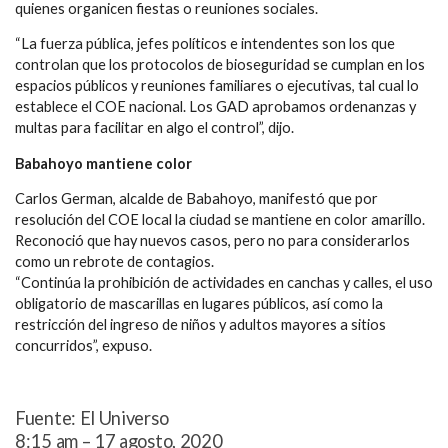
quienes organicen fiestas o reuniones sociales.
“La fuerza pública, jefes políticos e intendentes son los que
controlan que los protocolos de bioseguridad se cumplan en los
espacios públicos y reuniones familiares o ejecutivas, tal cual lo
establece el COE nacional. Los GAD aprobamos ordenanzas y
multas para facilitar en algo el control”, dijo.
Babahoyo mantiene color
Carlos German, alcalde de Babahoyo, manifestó que por
resolución del COE local la ciudad se mantiene en color amarillo.
Reconoció que hay nuevos casos, pero no para considerarlos
como un rebrote de contagios.
“Continúa la prohibición de actividades en canchas y calles, el uso
obligatorio de mascarillas en lugares públicos, así como la
restricción del ingreso de niños y adultos mayores a sitios
concurridos”, expuso.
Fuente: El Universo
8:15 am – 17 agosto, 2020