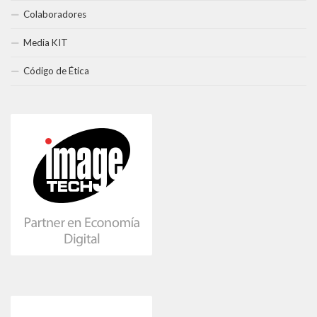
Colaboradores
Media KIT
Código de Ética