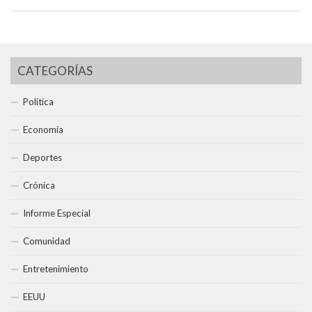
CATEGORÍAS
Política
Economía
Deportes
Crónica
Informe Especial
Comunidad
Entretenimiento
EEUU