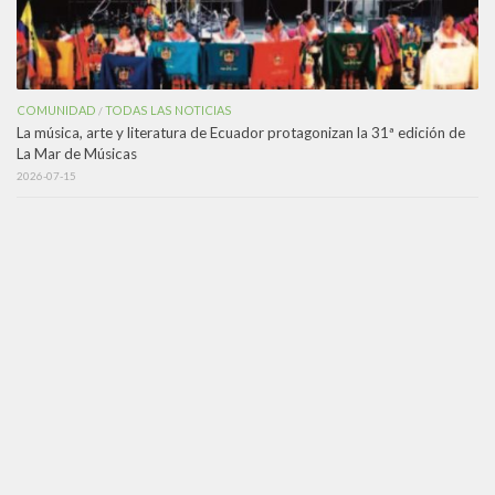
COMUNIDAD
TODAS LAS NOTICIAS
/
La música, arte y literatura de Ecuador protagonizan la 31ª edición de
La Mar de Músicas
2026-07-15