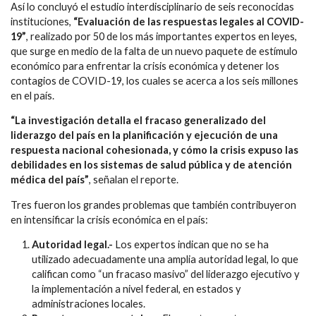
Así lo concluyó el estudio interdisciplinario de seis reconocidas
instituciones,
“Evaluación de las respuestas legales al COVID-
19”
, realizado por 50 de los más importantes expertos en leyes,
que surge en medio de la falta de un nuevo paquete de estímulo
económico para enfrentar la crisis económica y detener los
contagios de COVID-19, los cuales se acerca a los seis millones
en el país.
“La investigación detalla el fracaso generalizado del
liderazgo del país en la planificación y ejecución de una
respuesta nacional cohesionada, y cómo la crisis expuso las
debilidades en los sistemas de salud pública y de atención
médica del país”
, señalan el reporte.
Tres fueron los grandes problemas que también contribuyeron
en intensificar la crisis económica en el país:
Autoridad legal.-
Los expertos indican que no se ha
utilizado adecuadamente una amplia autoridad legal, lo que
califican como “un fracaso masivo” del liderazgo ejecutivo y
la implementación a nivel federal, en estados y
administraciones locales.