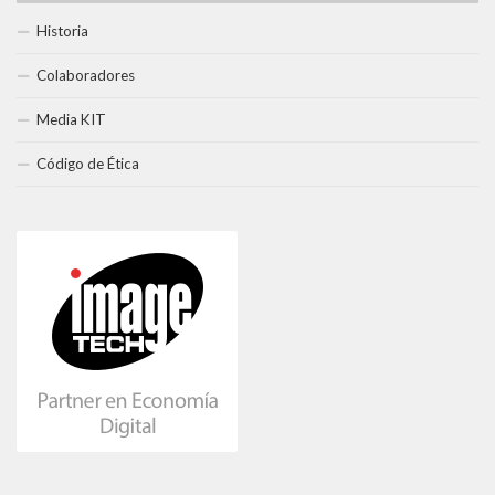
Historia
Colaboradores
Media KIT
Código de Ética