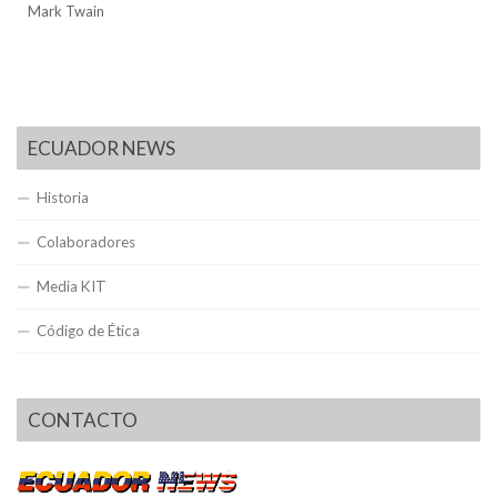
Mark Twain
ECUADOR NEWS
Historia
Colaboradores
Media KIT
Código de Ética
CONTACTO