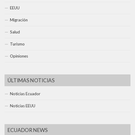
EEUU
Migración
Salud
Turismo
Opiniones
ÚLTIMAS NOTICIAS
Noticias Ecuador
Noticias EEUU
ECUADOR NEWS