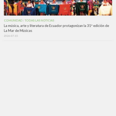
COMUNIDAD
TODAS LAS NOTICIAS
/
La música, arte y literatura de Ecuador protagonizan la 31ª edición de
La Mar de Músicas
2026-07-15