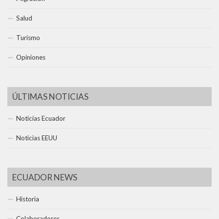
Salud
Turismo
Opiniones
ÚLTIMAS NOTICIAS
Noticias Ecuador
Noticias EEUU
ECUADOR NEWS
Historia
Colaboradores