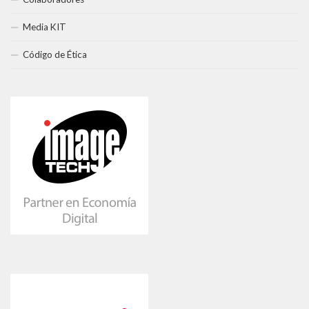
Media KIT
Código de Ética