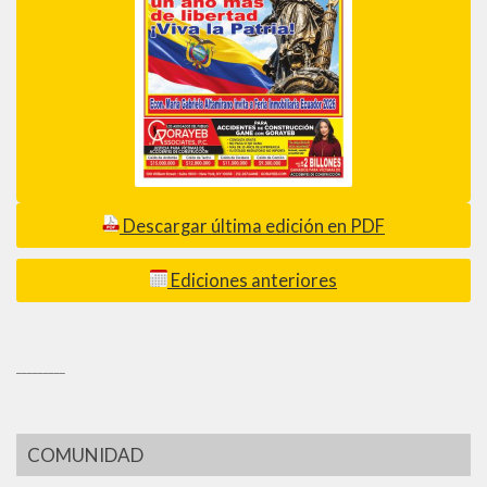
Descargar última edición en PDF
Ediciones anteriores
_________
COMUNIDAD