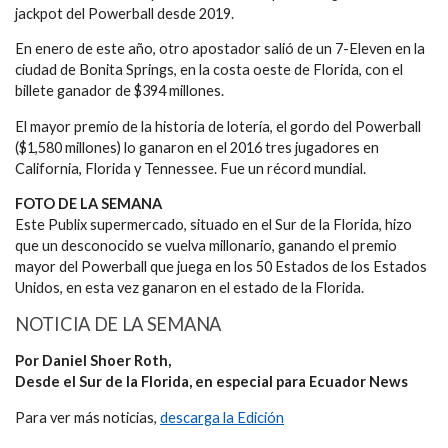
jackpot del Powerball desde 2019.
En enero de este año, otro apostador salió de un 7-Eleven en la
ciudad de Bonita Springs, en la costa oeste de Florida, con el
billete ganador de $394 millones.
El mayor premio de la historia de lotería, el gordo del Powerball
($1,580 millones) lo ganaron en el 2016 tres jugadores en
California, Florida y Tennessee. Fue un récord mundial.
FOTO DE LA SEMANA
Este Publix supermercado, situado en el Sur de la Florida, hizo
que un desconocido se vuelva millonario, ganando el premio
mayor del Powerball que juega en los 50 Estados de los Estados
Unidos, en esta vez ganaron en el estado de la Florida.
NOTICIA DE LA SEMANA
Por Daniel Shoer Roth,
Desde el Sur de la Florida, en especial para Ecuador News
Para ver más noticias,
descarga la Edición