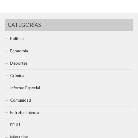
CATEGORÍAS
Política
Economía
Deportes
Crónica
Informe Especial
Comunidad
Entretenimiento
EEUU
Migración