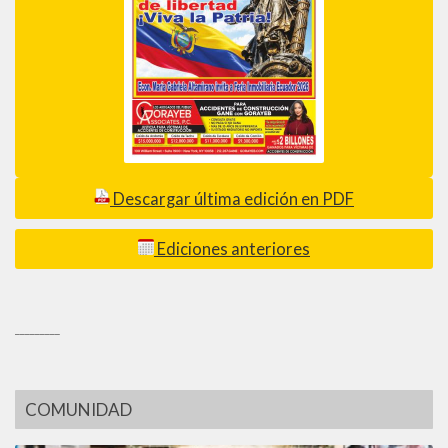
Descargar última edición en PDF
Ediciones anteriores
_________
COMUNIDAD