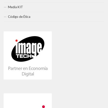
Media KIT
Código de Ética