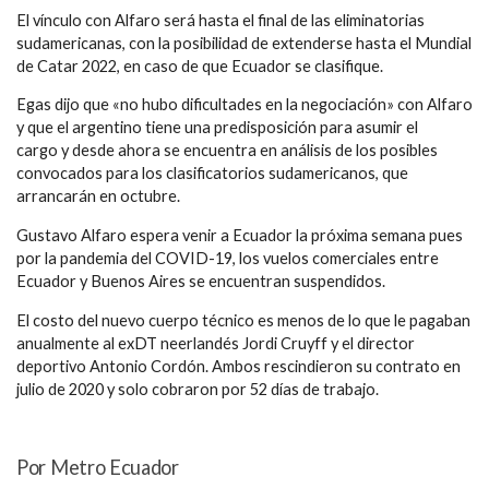
El vínculo con Alfaro será hasta el final de las eliminatorias
sudamericanas, con la posibilidad de extenderse hasta el Mundial
de Catar 2022, en caso de que Ecuador se clasifique.
Egas dijo que «no hubo dificultades en la negociación» con Alfaro
y que el argentino tiene una
predisposición para asumir el
cargo y desde ahora se encuentra en análisis de los posibles
convocados para los clasificatorios sudamericanos, que
arrancarán en octubre.
Gustavo Alfaro espera venir a Ecuador la próxima semana pues
por la pandemia del COVID-19, los vuelos comerciales entre
Ecuador y Buenos Aires se encuentran suspendidos.
El costo del nuevo cuerpo técnico es menos de lo que le pagaban
anualmente al exDT neerlandés Jordi Cruyff y el director
deportivo Antonio Cordón. Ambos rescindieron su contrato en
julio de 2020 y solo cobraron por 52 días de trabajo.
Por Metro Ecuador