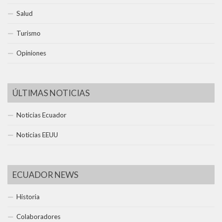
Salud
Turismo
Opiniones
ÚLTIMAS NOTICIAS
Noticias Ecuador
Noticias EEUU
ECUADOR NEWS
Historia
Colaboradores