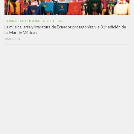
COMUNIDAD
TODAS LAS NOTICIAS
/
La música, arte y literatura de Ecuador protagonizan la 31ª edición de
La Mar de Músicas
2026-07-15