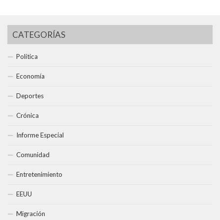
CATEGORÍAS
Política
Economía
Deportes
Crónica
Informe Especial
Comunidad
Entretenimiento
EEUU
Migración