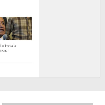
llo llegó a la
cional