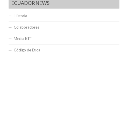
ECUADOR NEWS
Historia
Colaboradores
Media KIT
Código de Ética