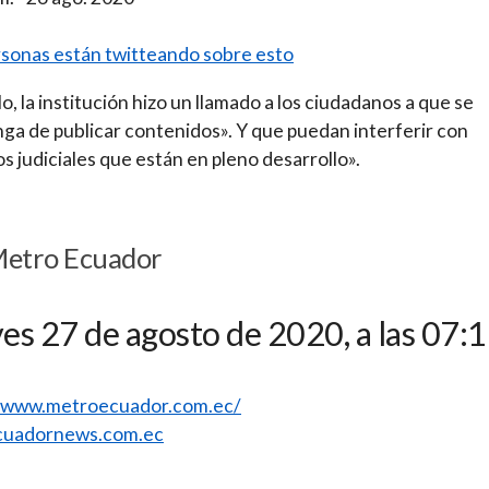
sonas están twitteando sobre esto
lo, la institución hizo un llamado a los ciudadanos a que se
ga de publicar contenidos». Y que puedan interferir con
s judiciales que están en pleno desarrollo».
Metro Ecuador
es 27 de agosto de 2020, a las 07:
//www.metroecuador.com.ec/
uadornews.com.ec