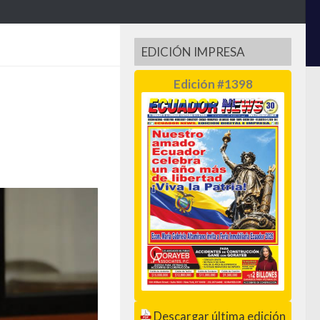
EDICIÓN IMPRESA
Edición #1398
Descargar última edición