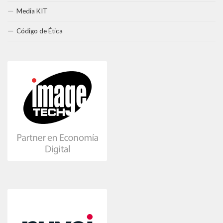
Media KIT
Código de Ética