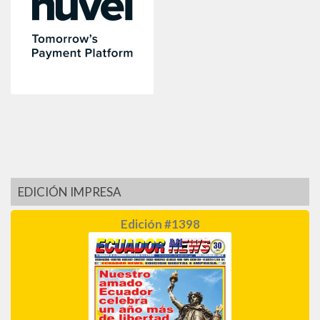
EDICIÓN IMPRESA
Edición #1398