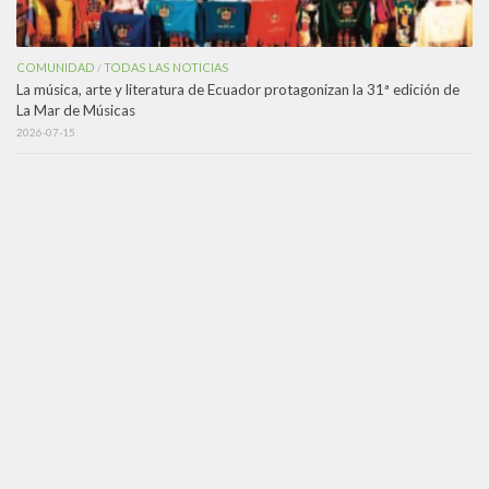
COMUNIDAD
TODAS LAS NOTICIAS
/
La música, arte y literatura de Ecuador protagonizan la 31ª edición de
La Mar de Músicas
2026-07-15