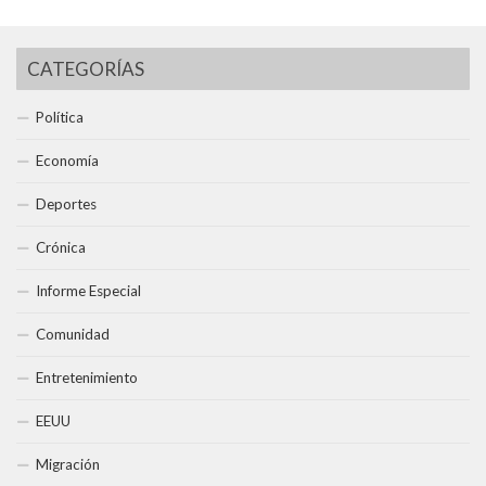
CATEGORÍAS
Política
Economía
Deportes
Crónica
Informe Especial
Comunidad
Entretenimiento
EEUU
Migración