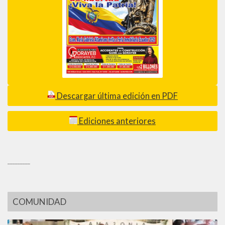
Descargar última edición en PDF
Ediciones anteriores
_________
COMUNIDAD