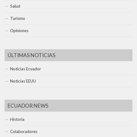
Salud
Turismo
Opiniones
ÚLTIMAS NOTICIAS
Noticias Ecuador
Noticias EEUU
ECUADOR NEWS
Historia
Colaboradores