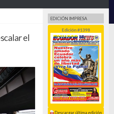
EDICIÓN IMPRESA
Edición #1398
scalar el
Descargar última edición