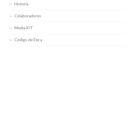
Historia
Colaboradores
Media KIT
Código de Ética