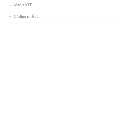
Media KIT
Código de Ética