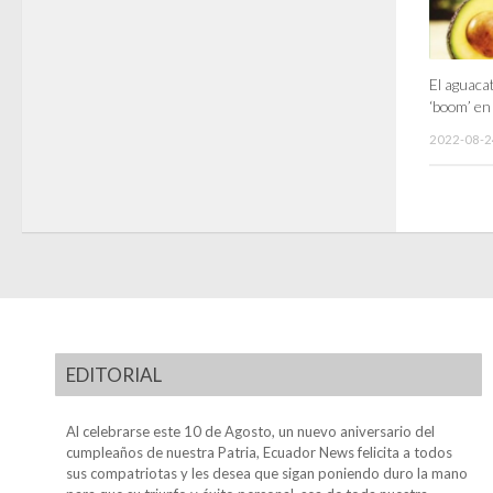
El aguaca
‘boom’ en
2022-08-2
EDITORIAL
Al celebrarse este 10 de Agosto, un nuevo aniversario del
cumpleaños de nuestra Patria, Ecuador News felicita a todos
sus compatriotas y les desea que sigan poniendo duro la mano