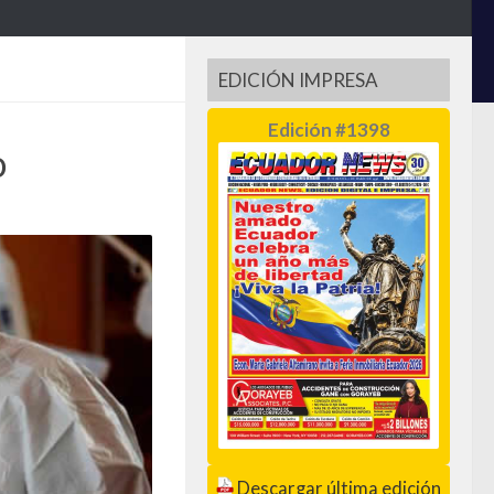
EDICIÓN IMPRESA
Edición #1398
o
Descargar última edición