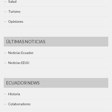
Salud
Turismo
Opiniones
ÚLTIMAS NOTICIAS
Noticias Ecuador
Noticias EEUU
ECUADOR NEWS
Historia
Colaboradores