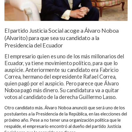
El partido Justicia Social acoge a Álvaro Noboa
(Alvarito) para que sea su candidato a la
Presidencia del Ecuador
El empresario quien es uno de los más millonarios del
Ecuador, ya tiene movimiento político, para que lo
auspicie. Anteriormente su candidato era Fabricio
Correa, hermano del expresidente Rafael Correa,
quien pagó por el auspicio. Pero parece que Álvaro
Noboa pagó más dinero. Su candidatura va a quitar
votos al candidato de la derecha Guillermo Lasso.
Otro candidato más. Álvaro Noboa anunció que será uno de los
postulantes a la Presidencia de la República, en las elecciones del
próximo año. Pese a no tener una organización política que le
respalde, el empresario encontró al dueño del partido Justicia