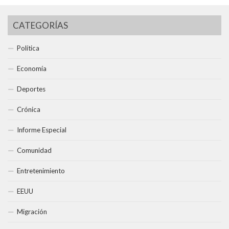
CATEGORÍAS
Política
Economía
Deportes
Crónica
Informe Especial
Comunidad
Entretenimiento
EEUU
Migración