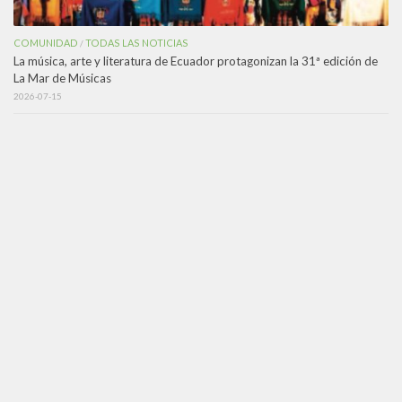
COMUNIDAD
TODAS LAS NOTICIAS
/
La música, arte y literatura de Ecuador protagonizan la 31ª edición de
La Mar de Músicas
2026-07-15