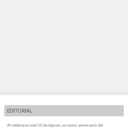
EDITORIAL
Al celebrarse este 10 de Agosto, un nuevo aniversario del