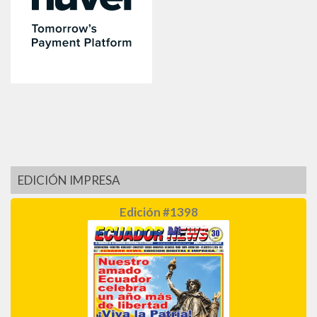
EDICIÓN IMPRESA
Edición #1398