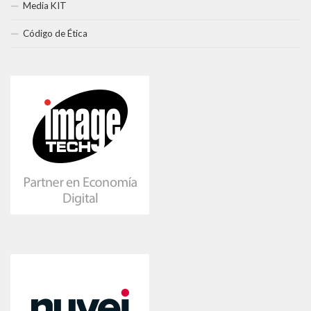
Media KIT
Código de Ética