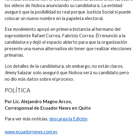
los videos de Noboa anunciando su candidatura. La entidad
aseguró que la posibilidad es real porque Justicia Social si puede
colocar un nuevo nombre en la papeleta electoral.
Ese movimiento apoyó en primera instancia al hermano del
expresidente Rafael Correa, Fabricio Correa. Él renunció a la
candidatura y dejó el espacio abierto para que la organización
presente una nueva alternativa sin tener que realizar elecciones
primarias.
Los detalles de la candidatura, sin embargo, no están claros.
Jimmy Salazar solo aseguró que Noboa será su candidato pero
no dio más datos sobre el proceso.
POLÍTICA
Por Lic. Alejandro Magno Arcos,
Corresponsal de Ecuador News en Quito
Para ver más noticias,
descarga la Edición
www.ecuadornews.com.ec