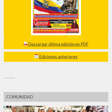
Descargar última edición en PDF
Ediciones anteriores
_________
COMUNIDAD