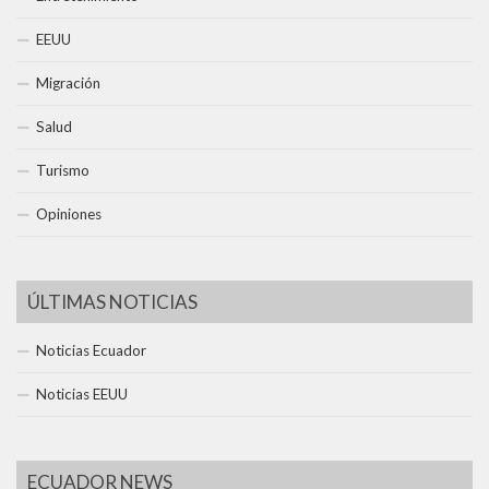
EEUU
Migración
Salud
Turismo
Opiniones
ÚLTIMAS NOTICIAS
Noticias Ecuador
Noticias EEUU
ECUADOR NEWS