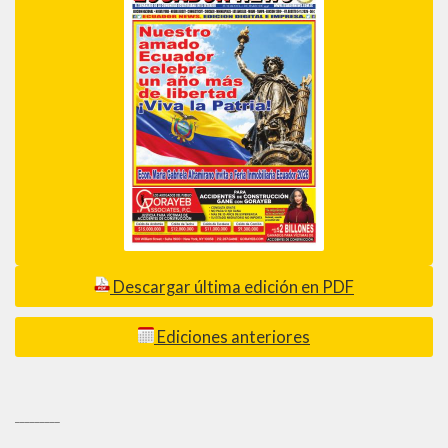
Descargar última edición en PDF
Ediciones anteriores
_________