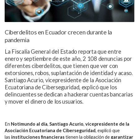
Ciberdelitos en Ecuador crecen durante la
pandemia
La Fiscalía General del Estado reporta que entre
enero y septiembre de este año, 2 108 denuncias por
diferentes ciberdelitos, que tienen que ver con
extorsiones, robos, suplantación de identidad y acaso.
Santiago Acurio, vicepresidente de la Asociación
Ecuatoriana de Ciberseguridad, explicó que los
delincuentes se dedican a hackerar cuentas bancarias
y mover el dinero de los usuarios.
En
Notimundo al día
,
Santiago Acurio
,
vicepresidente de la
Asociación Ecuatoriana de Ciberseguridad
, explicó que
las
instituciones financieras
tienen la obligación de
garantizar