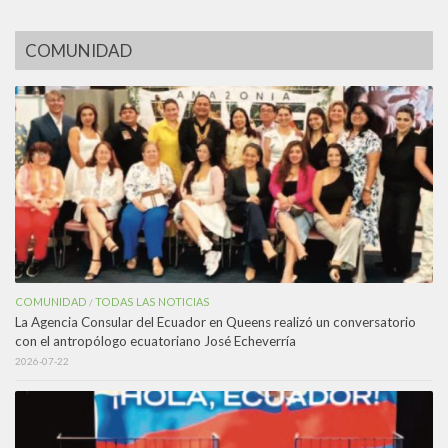
COMUNIDAD
COMUNIDAD
TODAS LAS NOTICIAS
/
La Agencia Consular del Ecuador en Queens realizó un conversatorio
con el antropólogo ecuatoriano José Echeverría
2026-07-22