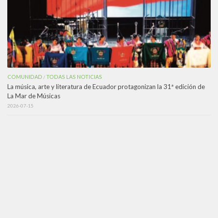
COMUNIDAD
TODAS LAS NOTICIAS
/
La música, arte y literatura de Ecuador protagonizan la 31ª edición de
La Mar de Músicas
2026-07-15