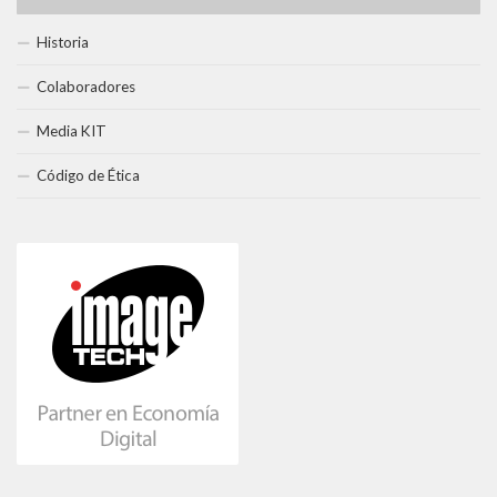
Historia
Colaboradores
Media KIT
Código de Ética