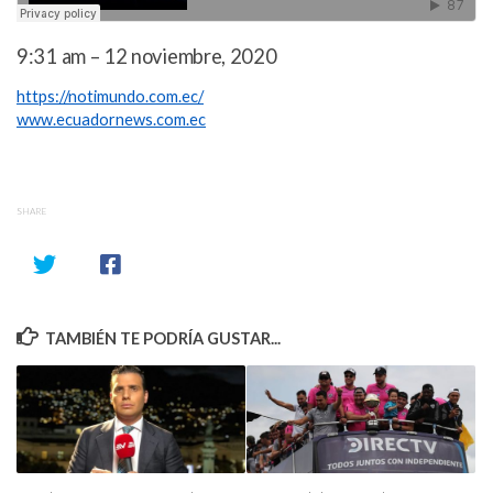
9:31 am – 12 noviembre, 2020
https://notimundo.com.ec/
www.ecuadornews.com.ec
SHARE
TAMBIÉN TE PODRÍA GUSTAR...