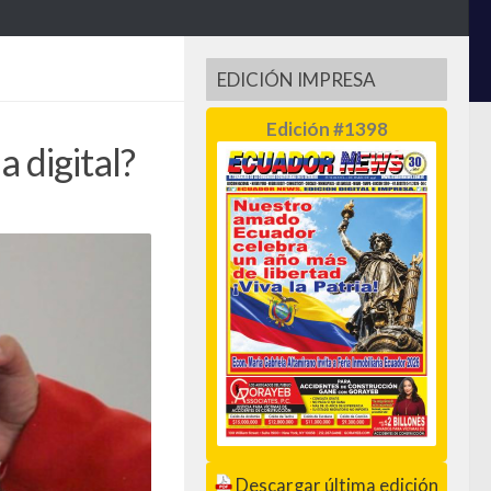
EDICIÓN IMPRESA
Edición #1398
a digital?
Descargar última edición