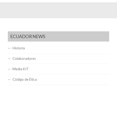
ECUADOR NEWS
Historia
Colaboradores
Media KIT
Código de Ética