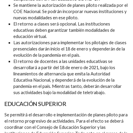
Se mantiene la autorización de planes piloto realizada por el
COE Nacional. Se podrán incorporar nuevas instituciones y
nuevas modalidades en ese piloto.
El retorno a clases será opcional. Las instituciones
educativas deben garantizar también modalidades de
educación virtual.
Las autorizaciones para implementar los pilotajes de clases
presenciales darán inicio el 18 de enero y dependerán de la
evolución de la pandemia en el país.
El retorno de docentes a las unidades educativas se
desarrollará a partir del 18 de enero de 2021, bajo los
lineamientos de alternancia que emita la Autoridad
Educativa Nacional, y dependerá de la evolución de la
pandemia en el país. Mientras tanto, deberán desarrollar
sus actividades bajo la modalidad de teletrabajo.
EDUCACIÓN SUPERIOR
Se permitirá el desarrollo e implementación de planes piloto para
el retorno progresivo de actividades. Para el efecto se deberá
coordinar con el Consejo de Educación Superior y las