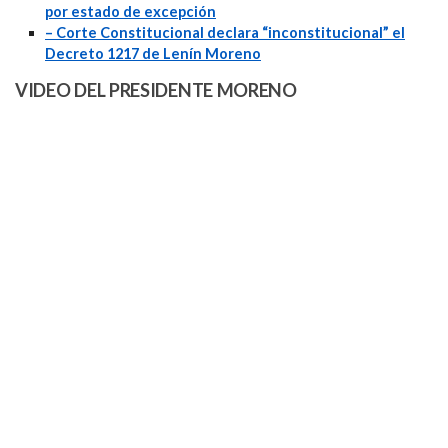
por estado de excepción
– Corte Constitucional declara “inconstitucional” el
Decreto 1217 de Lenín Moreno
VIDEO DEL PRESIDENTE MORENO