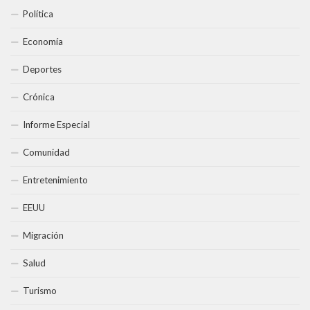
Política
Economía
Deportes
Crónica
Informe Especial
Comunidad
Entretenimiento
EEUU
Migración
Salud
Turismo