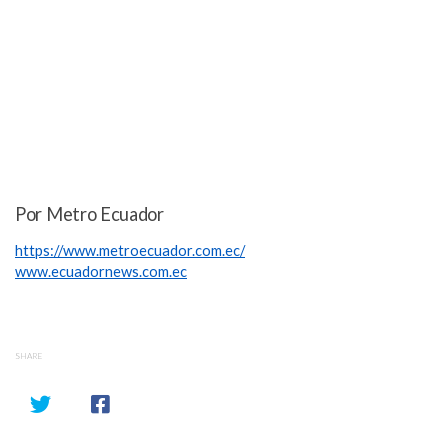
Por Metro Ecuador
https://www.metroecuador.com.ec/
www.ecuadornews.com.ec
SHARE