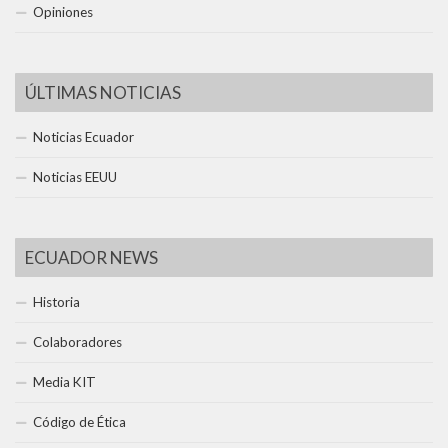
Opiniones
ÚLTIMAS NOTICIAS
Noticias Ecuador
Noticias EEUU
ECUADOR NEWS
Historia
Colaboradores
Media KIT
Código de Ética