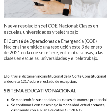
Nueva resolución del COE Nacional: Clases en
escuelas, universidades y teletrabajo
El Comité de Operaciones de Emergencia (COE)
Nacional ha emitido una resolución este 3 de enero
de 2021 en la que se refiere, entre otras cosas, a las
clases en escuelas, universidades y el teletrabajo.
Ello, tras el dictamen inconstitucional de la Corte Constitucional
al decreto 1217 sobre el estado de excepción.
SISTEMA EDUCATIVO NACIONAL
Se mantendrán suspendidas las clases de manera presencial.
Se continuará con clases bajo la modalidad virtual / remota,
cumpliendo con el Plan Educativo COVID-19.