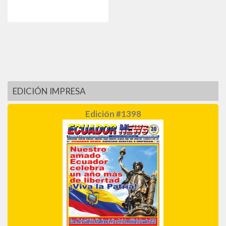
EDICIÓN IMPRESA
Edición #1398