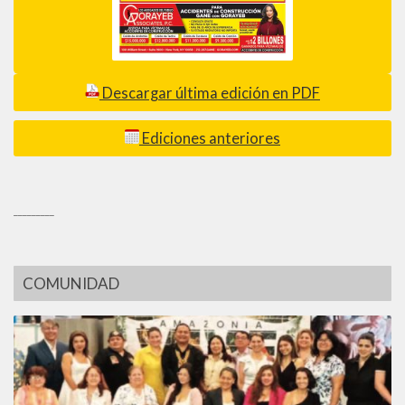
Descargar última edición en PDF
Ediciones anteriores
_________
COMUNIDAD