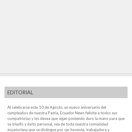
EDITORIAL
Al celebrarse este 10 de Agosto, un nuevo aniversario del
cumpleaños de nuestra Patria, Ecuador News felicita a todos sus
compatriotas y les desea que sigan poniendo duro la mano para que
su triunfo y éxito personal, sea de toda nuestra comunidad
ecuatoriana que se distingue por ser honesta, trabajadora y