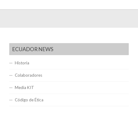
ECUADOR NEWS
Historia
Colaboradores
Media KIT
Código de Ética