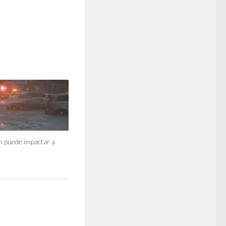
 puede impactar a