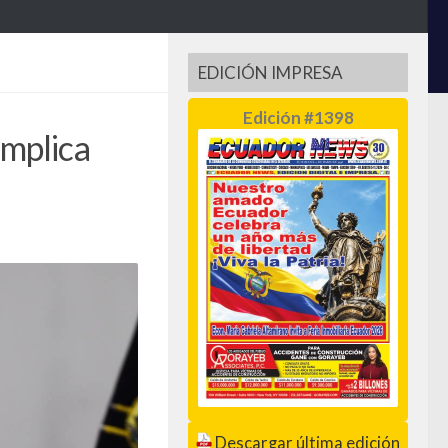
EDICIÓN IMPRESA
Edición #1398
implica
Descargar última edición