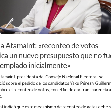
a Atamaint: «reconteo de votos
ica un nuevo presupuesto que no fu
emplado inicialmente»
tamaint, presidenta del Consejo Nacional Electoral, se
ió sobre el pedido de los candidatos Yaku Pérez y Guiller
obre el reconteo de votos, con el fin de dar transparencia a
o.
t indicó que este mecanismo de reconteo de actas debe s