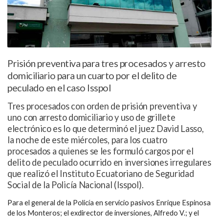
Prisión preventiva para tres procesados y arresto
domiciliario para un cuarto por el delito de
peculado en el caso Isspol
Tres procesados con orden de prisión preventiva y
uno con arresto domiciliario y uso de grillete
electrónico es lo que determinó el juez David Lasso,
la noche de este miércoles, para los cuatro
procesados a quienes se les formuló cargos por el
delito de peculado ocurrido en inversiones irregulares
que realizó el Instituto Ecuatoriano de Seguridad
Social de la Policía Nacional (Isspol).
Para el general de la Policía en servicio pasivos Enrique Espinosa
de los Monteros; el exdirector de inversiones, Alfredo V.; y el