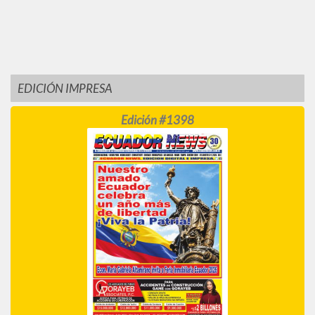
EDICIÓN IMPRESA
Edición #1398