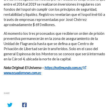
entre el 2014 al 2019 se realizaron inversiones irregulares con
fondos del Isspol sin cumplir con los principios de seguridad,
rentabilidad y liquidez. Registros revelarían que el Isspol invirtió a
través de empresas representadas por José Chérrez
aproximadamente $ 693 millones.
Al momento los tres procesados que recibieron orden de prisión
preventiva permanecerán en la zona de aseguramiento de la
Unidad de Flagrancia hasta que se defina a que Centro de
Privación de Libertad serán transferidos. Solo en el caso del
general Espinosa de los Monteros se conoce que será internado
en la Cárcel 4, ubicada la norte de la capital.
Nota Original: El Universo –
https://notimundo.com.ec/
www.ecuadornews.com.ec
SHARE