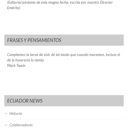
(Editorial póstumo de esta magna fecha, escrito por nuestro Director
Emérito)
FRASES Y PENSAMIENTOS
Cumplamos la tarea de vivir de tal modo que cuando muramos, incluso el
de la funeraria lo sienta.
Mark Twain
ECUADOR NEWS
Historia
Colaboradores