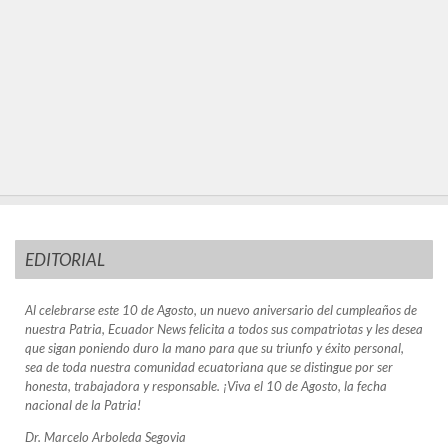
EDITORIAL
Al celebrarse este 10 de Agosto, un nuevo aniversario del cumpleaños de
nuestra Patria, Ecuador News felicita a todos sus compatriotas y les desea
que sigan poniendo duro la mano para que su triunfo y éxito personal,
sea de toda nuestra comunidad ecuatoriana que se distingue por ser
honesta, trabajadora y responsable. ¡Viva el 10 de Agosto, la fecha
nacional de la Patria!
Dr. Marcelo Arboleda Segovia