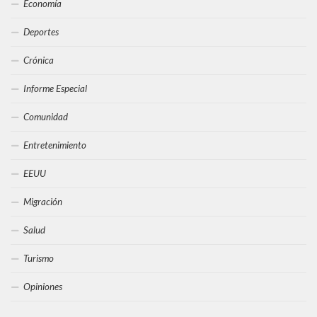
Economía
Deportes
Crónica
Informe Especial
Comunidad
Entretenimiento
EEUU
Migración
Salud
Turismo
Opiniones