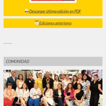
Descargar última edición en PDF
Ediciones anteriores
_________
COMUNIDAD