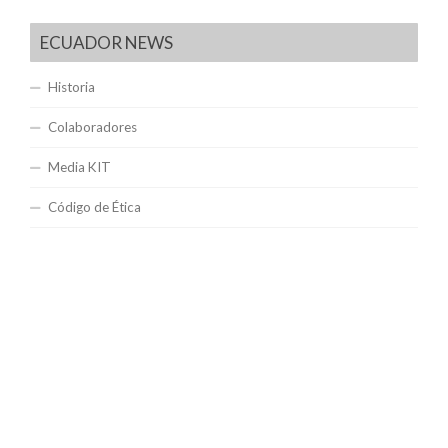
ECUADOR NEWS
Historia
Colaboradores
Media KIT
Código de Ética