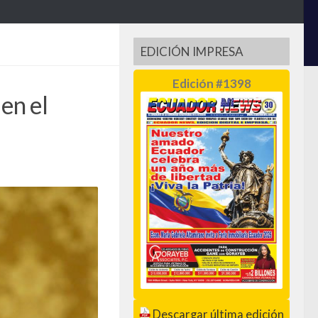
EDICIÓN IMPRESA
Edición #1398
 en el
Descargar última edición