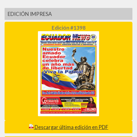
EDICIÓN IMPRESA
Edición #1398
Descargar última edición en PDF