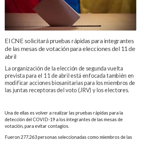
El CNE solicitará pruebas rápidas para integrantes
de las mesas de votación para elecciones del 11 de
abril
La organización de la elección de segunda vuelta
prevista para el 11 de abril está enfocada también en
modificar acciones biosanitarias para los miembros de
las juntas receptoras del voto (JRV) y los electores.
Una de ellas es volver a realizar las pruebas rápidas para la
detección del COVID-19 a los integrantes de las mesas de
votación, para evitar contagios.
Fueron 277.263 personas seleccionadas como miembros de las