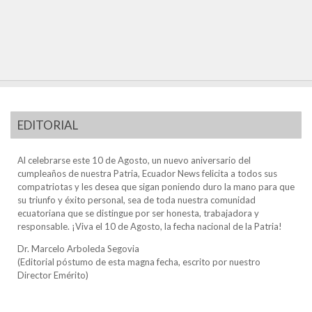
EDITORIAL
Al celebrarse este 10 de Agosto, un nuevo aniversario del
cumpleaños de nuestra Patria, Ecuador News felicita a todos sus
compatriotas y les desea que sigan poniendo duro la mano para que
su triunfo y éxito personal, sea de toda nuestra comunidad
ecuatoriana que se distingue por ser honesta, trabajadora y
responsable. ¡Viva el 10 de Agosto, la fecha nacional de la Patria!
Dr. Marcelo Arboleda Segovia
(Editorial póstumo de esta magna fecha, escrito por nuestro
Director Emérito)