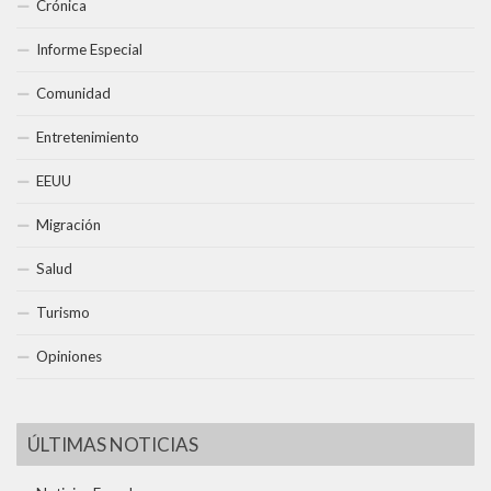
Crónica
Informe Especial
Comunidad
Entretenimiento
EEUU
Migración
Salud
Turismo
Opiniones
ÚLTIMAS NOTICIAS