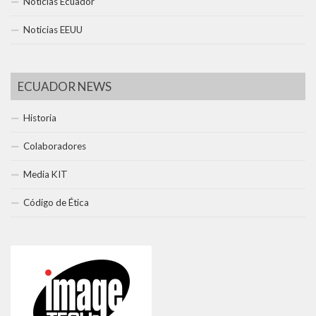
Noticias Ecuador
Noticias EEUU
ECUADOR NEWS
Historia
Colaboradores
Media KIT
Código de Ética