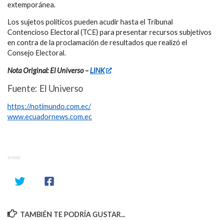
extemporánea.
Los sujetos políticos pueden acudir hasta el Tribunal
Contencioso Electoral (TCE) para presentar recursos subjetivos
en contra de la proclamación de resultados que realizó el
Consejo Electoral.
Nota Original: El Universo –
LINK
Fuente: El Universo
https://notimundo.com.ec/
www.ecuadornews.com.ec
SHARE
TAMBIÉN TE PODRÍA GUSTAR...