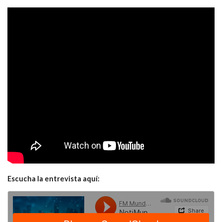
Escucha la entrevista aquí: