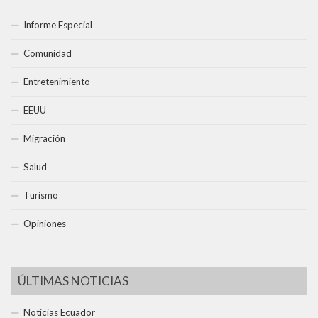
Informe Especial
Comunidad
Entretenimiento
EEUU
Migración
Salud
Turismo
Opiniones
ÚLTIMAS NOTICIAS
Noticias Ecuador