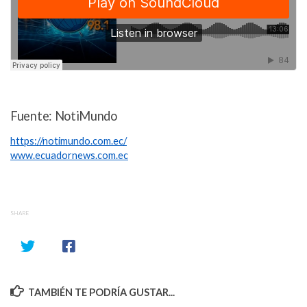
Fuente: NotiMundo
https://notimundo.com.ec/
www.ecuadornews.com.ec
SHARE
TAMBIÉN TE PODRÍA GUSTAR...