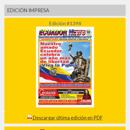
EDICIÓN IMPRESA
Edición #1398
Descargar última edición en PDF