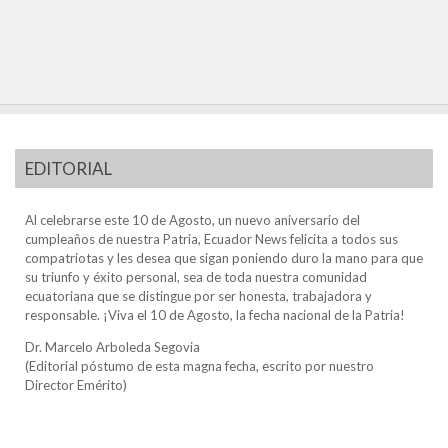
EDITORIAL
Al celebrarse este 10 de Agosto, un nuevo aniversario del
cumpleaños de nuestra Patria, Ecuador News felicita a todos sus
compatriotas y les desea que sigan poniendo duro la mano para que
su triunfo y éxito personal, sea de toda nuestra comunidad
ecuatoriana que se distingue por ser honesta, trabajadora y
responsable. ¡Viva el 10 de Agosto, la fecha nacional de la Patria!
Dr. Marcelo Arboleda Segovia
(Editorial póstumo de esta magna fecha, escrito por nuestro
Director Emérito)