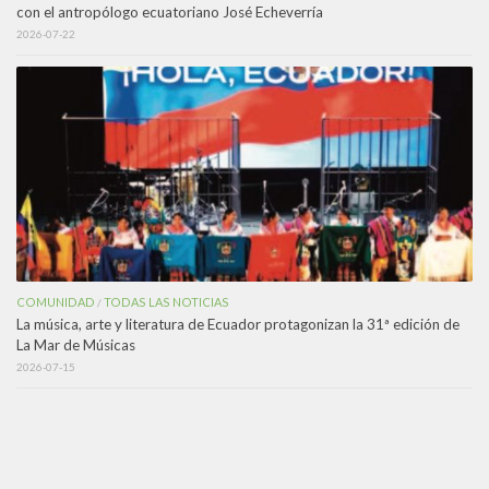
con el antropólogo ecuatoriano José Echeverría
2026-07-22
COMUNIDAD
TODAS LAS NOTICIAS
/
La música, arte y literatura de Ecuador protagonizan la 31ª edición de
La Mar de Músicas
2026-07-15