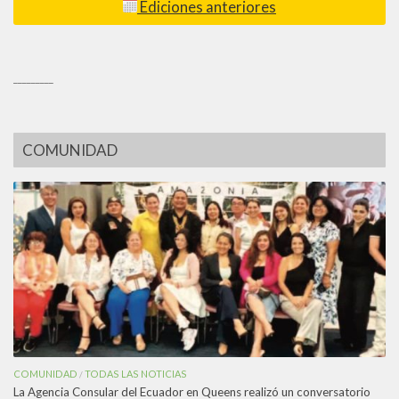
Ediciones anteriores
_________
COMUNIDAD
COMUNIDAD
TODAS LAS NOTICIAS
/
La Agencia Consular del Ecuador en Queens realizó un conversatorio