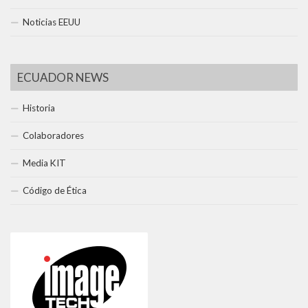
Noticias EEUU
ECUADOR NEWS
Historia
Colaboradores
Media KIT
Código de Ética