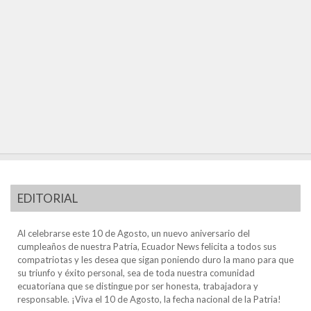
EDITORIAL
Al celebrarse este 10 de Agosto, un nuevo aniversario del
cumpleaños de nuestra Patria, Ecuador News felicita a todos sus
compatriotas y les desea que sigan poniendo duro la mano para que
su triunfo y éxito personal, sea de toda nuestra comunidad
ecuatoriana que se distingue por ser honesta, trabajadora y
responsable. ¡Viva el 10 de Agosto, la fecha nacional de la Patria!