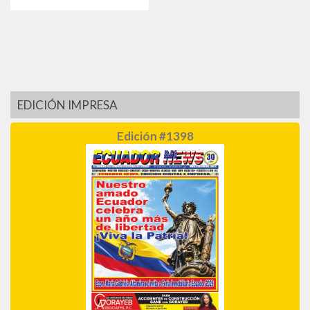
EDICIÓN IMPRESA
Edición #1398