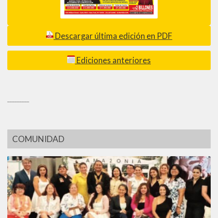
Descargar última edición en PDF
Ediciones anteriores
_________
COMUNIDAD