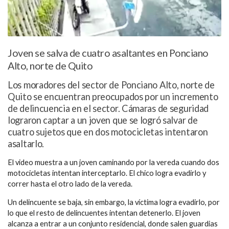
Joven se salva de cuatro asaltantes en Ponciano
Alto, norte de Quito
Los moradores del sector de Ponciano Alto, norte de
Quito se encuentran preocupados por un incremento
de delincuencia en el sector. Cámaras de seguridad
lograron captar a un joven que se logró salvar de
cuatro sujetos que en dos motocicletas intentaron
asaltarlo.
El video muestra a un joven caminando por la vereda cuando dos
motocicletas intentan interceptarlo. El chico logra evadirlo y
correr hasta el otro lado de la vereda.
Un delincuente se baja, sin embargo, la víctima logra evadirlo, por
lo que el resto de delincuentes intentan detenerlo. El joven
alcanza a entrar a un conjunto residencial, donde salen guardias