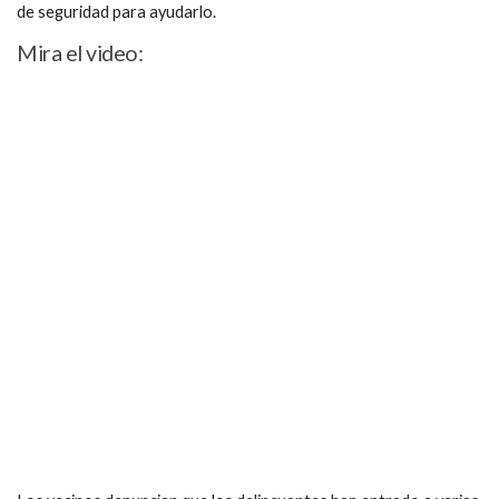
de seguridad para ayudarlo.
Mira el video: