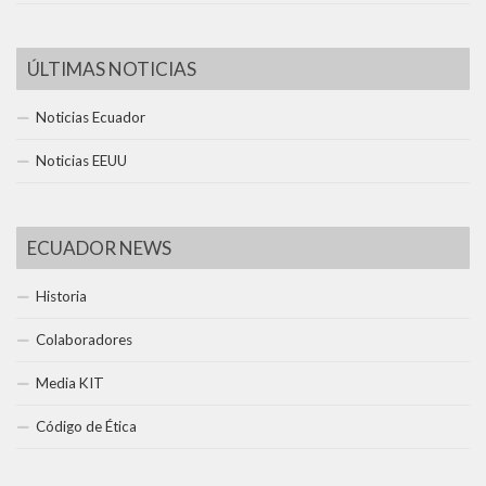
ÚLTIMAS NOTICIAS
Noticias Ecuador
Noticias EEUU
ECUADOR NEWS
Historia
Colaboradores
Media KIT
Código de Ética