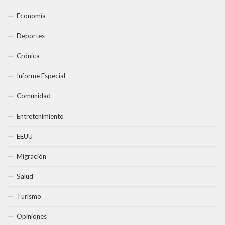
Economía
Deportes
Crónica
Informe Especial
Comunidad
Entretenimiento
EEUU
Migración
Salud
Turismo
Opiniones