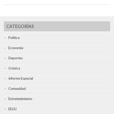
CATEGORÍAS
Política
Economía
Deportes
Crónica
Informe Especial
Comunidad
Entretenimiento
EEUU