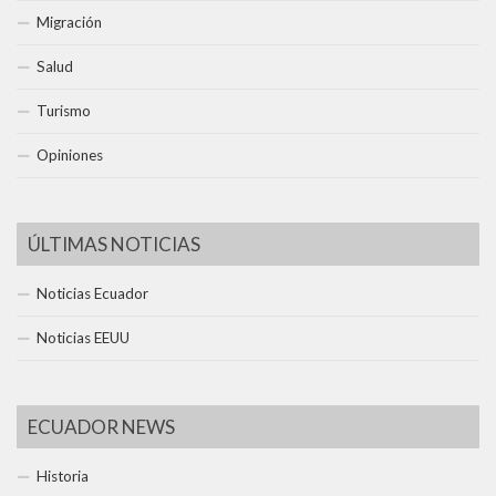
Migración
Salud
Turismo
Opiniones
ÚLTIMAS NOTICIAS
Noticias Ecuador
Noticias EEUU
ECUADOR NEWS
Historia