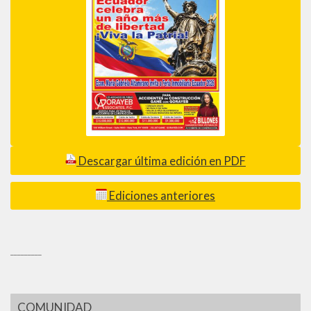
Descargar última edición en PDF
Ediciones anteriores
_________
COMUNIDAD