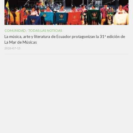
COMUNIDAD
TODAS LAS NOTICIAS
/
La música, arte y literatura de Ecuador protagonizan la 31ª edición de
La Mar de Músicas
2026-07-15