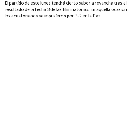
El partido de este lunes tendrá cierto sabor a revancha tras el
resultado de la fecha 3 de las Eliminatorias. En aquella ocasión
los ecuatorianos se impusieron por 3-2 en la Paz.