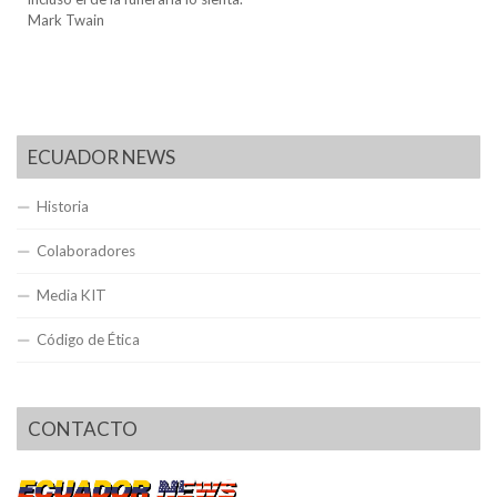
Mark Twain
ECUADOR NEWS
Historia
Colaboradores
Media KIT
Código de Ética
CONTACTO