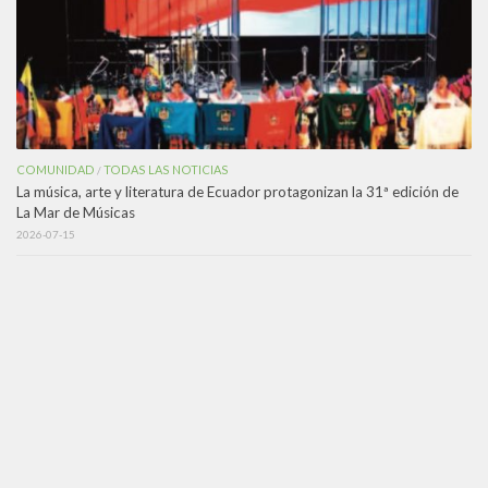
COMUNIDAD
TODAS LAS NOTICIAS
/
La música, arte y literatura de Ecuador protagonizan la 31ª edición de
La Mar de Músicas
2026-07-15