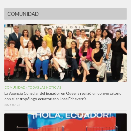
COMUNIDAD
COMUNIDAD
TODAS LAS NOTICIAS
/
La Agencia Consular del Ecuador en Queens realizó un conversatorio
con el antropólogo ecuatoriano José Echeverría
2026-07-22