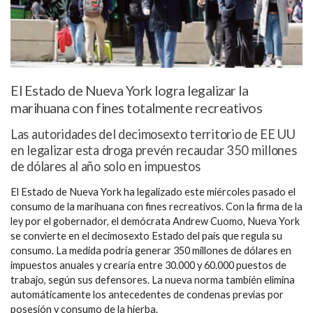
El Estado de Nueva York logra legalizar la
marihuana con fines totalmente recreativos
Las autoridades del decimosexto territorio de EE UU
en legalizar esta droga prevén recaudar 350 millones
de dólares al año solo en impuestos
El Estado de Nueva York ha legalizado este miércoles pasado el
consumo de la marihuana con fines recreativos. Con la firma de la
ley por el gobernador, el demócrata Andrew Cuomo, Nueva York
se convierte en el decimosexto Estado del país que regula su
consumo. La medida podría generar 350 millones de dólares en
impuestos anuales y crearía entre 30.000 y 60.000 puestos de
trabajo, según sus defensores. La nueva norma también elimina
automáticamente los antecedentes de condenas previas por
posesión y consumo de la hierba.