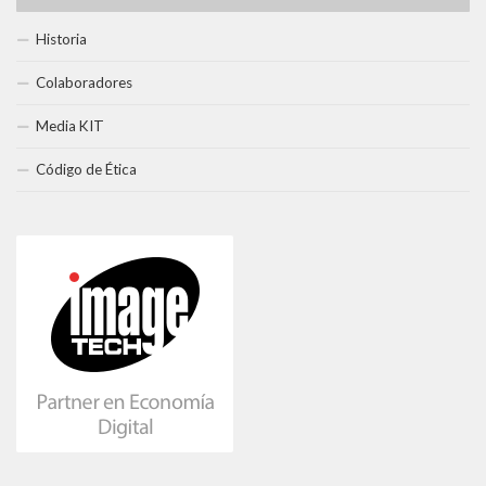
Historia
Colaboradores
Media KIT
Código de Ética