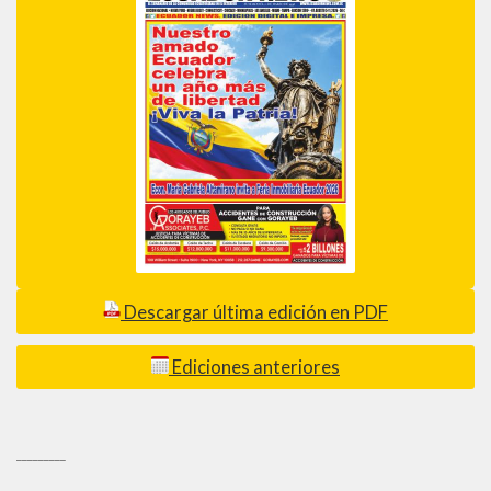
Descargar última edición en PDF
Ediciones anteriores
_________