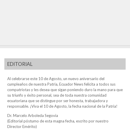
EDITORIAL
Al celebrarse este 10 de Agosto, un nuevo aniversario del
cumpleaños de nuestra Patria, Ecuador News felicita a todos sus
compatriotas y les desea que sigan poniendo duro la mano para que
su triunfo y éxito personal, sea de toda nuestra comunidad
ecuatoriana que se distingue por ser honesta, trabajadora y
responsable. ¡Viva el 10 de Agosto, la fecha nacional de la Patria!
Dr. Marcelo Arboleda Segovia
(Editorial póstumo de esta magna fecha, escrito por nuestro
Director Emérito)