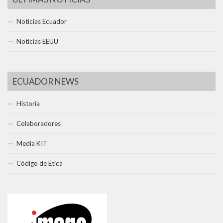
Noticias Ecuador
Noticias EEUU
ECUADOR NEWS
Historia
Colaboradores
Media KIT
Código de Ética