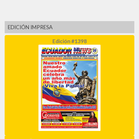
EDICIÓN IMPRESA
Edición #1398