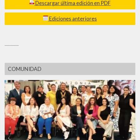
Descargar última edición en PDF
Ediciones anteriores
_________
COMUNIDAD