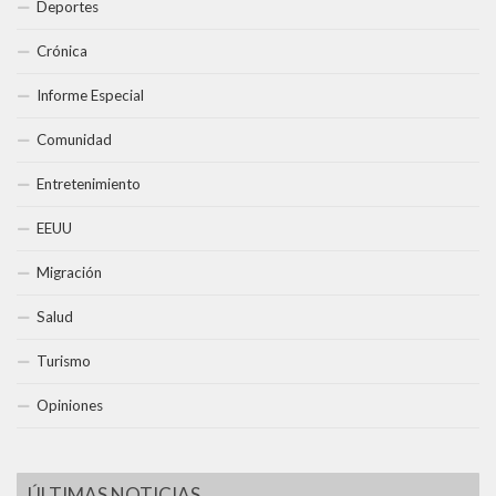
Deportes
Crónica
Informe Especial
Comunidad
Entretenimiento
EEUU
Migración
Salud
Turismo
Opiniones
ÚLTIMAS NOTICIAS