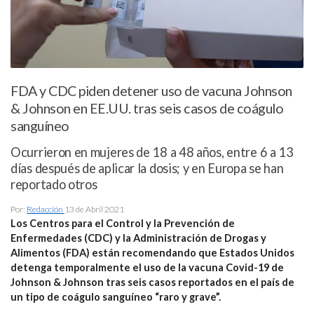
FDA y CDC piden detener uso de vacuna Johnson
& Johnson en EE.UU. tras seis casos de coágulo
sanguíneo
Ocurrieron en mujeres de 18 a 48 años, entre 6 a 13
días después de aplicar la dosis; y en Europa se han
reportado otros
Por:
Redacción
13 de Abril 2021
Los Centros para el Control y la Prevención de
Enfermedades (CDC) y la Administración de Drogas y
Alimentos (FDA) están recomendando que Estados Unidos
detenga temporalmente el uso de la vacuna Covid-19 de
Johnson & Johnson tras seis casos reportados en el país de
un tipo de coágulo sanguíneo “raro y grave”.