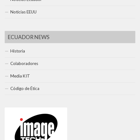
Noticias EEUU
ECUADOR NEWS
Historia
Colaboradores
Media KIT
Código de Ética