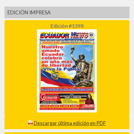
EDICIÓN IMPRESA
Edición #1398
Descargar última edición en PDF