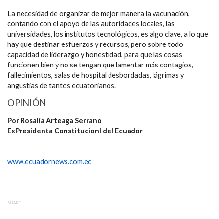
La necesidad de organizar de mejor manera la vacunación,
contando con el apoyo de las autoridades locales, las
universidades, los institutos tecnológicos, es algo clave, a lo que
hay que destinar esfuerzos y recursos, pero sobre todo
capacidad de liderazgo y honestidad, para que las cosas
funcionen bien y no se tengan que lamentar más contagios,
fallecimientos, salas de hospital desbordadas, lágrimas y
angustias de tantos ecuatorianos.
OPINIÓN
Por Rosalía Arteaga Serrano
ExPresidenta Constitucionl del Ecuador
www.ecuadornews.com.ec
SHARE