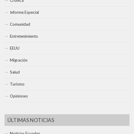
Crónica
Informe Especial
Comunidad
Entretenimiento
EEUU
Migración
Salud
Turismo
Opiniones
ÚLTIMAS NOTICIAS
Noticias Ecuador