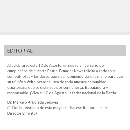
EDITORIAL
Al celebrarse este 10 de Agosto, un nuevo aniversario del
cumpleaños de nuestra Patria, Ecuador News felicita a todos sus
compatriotas y les desea que sigan poniendo duro la mano para que
su triunfo y éxito personal, sea de toda nuestra comunidad
ecuatoriana que se distingue por ser honesta, trabajadora y
responsable. ¡Viva el 10 de Agosto, la fecha nacional de la Patria!
Dr. Marcelo Arboleda Segovia
(Editorial póstumo de esta magna fecha, escrito por nuestro
Director Emérito)