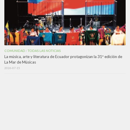
COMUNIDAD
TODAS LAS NOTICIAS
/
La música, arte y literatura de Ecuador protagonizan la 31ª edición de
La Mar de Músicas
2026-07-15