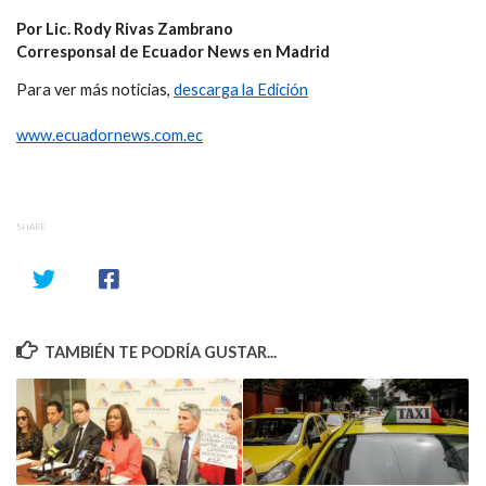
Por Lic. Rody Rivas Zambrano
Corresponsal de Ecuador News en Madrid
Para ver más noticias,
descarga la Edición
www.ecuadornews.com.ec
SHARE
TAMBIÉN TE PODRÍA GUSTAR...