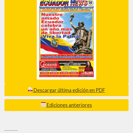
Descargar última edición en PDF
Ediciones anteriores
_________