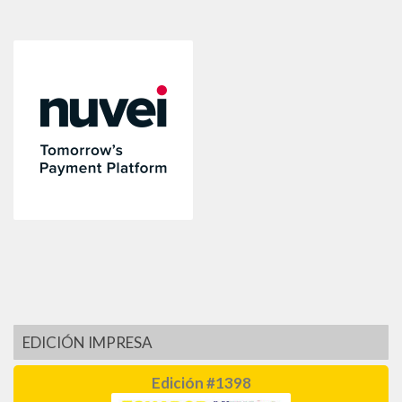
EDICIÓN IMPRESA
Edición #1398