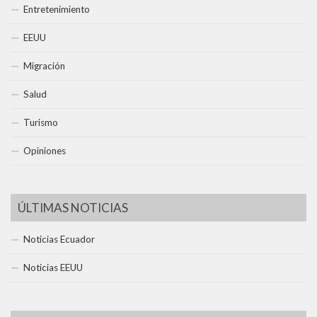
Entretenimiento
EEUU
Migración
Salud
Turismo
Opiniones
ÚLTIMAS NOTICIAS
Noticias Ecuador
Noticias EEUU