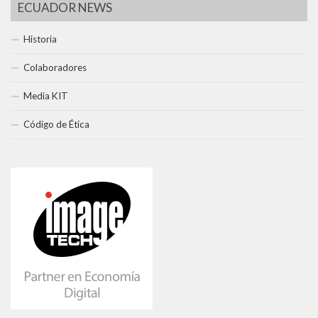
ECUADOR NEWS
Historia
Colaboradores
Media KIT
Código de Ética