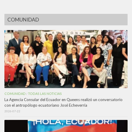
COMUNIDAD
COMUNIDAD
TODAS LAS NOTICIAS
/
La Agencia Consular del Ecuador en Queens realizó un conversatorio
con el antropólogo ecuatoriano José Echeverría
2026-07-22