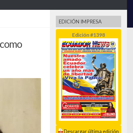
EDICIÓN IMPRESA
Edición #1398
s como
Descargar última edición