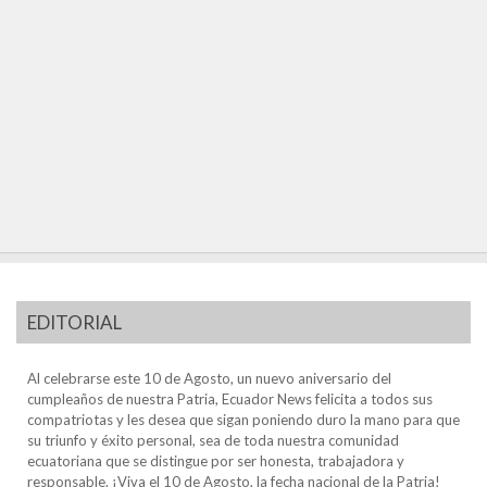
EDITORIAL
Al celebrarse este 10 de Agosto, un nuevo aniversario del
cumpleaños de nuestra Patria, Ecuador News felicita a todos sus
compatriotas y les desea que sigan poniendo duro la mano para que
su triunfo y éxito personal, sea de toda nuestra comunidad
ecuatoriana que se distingue por ser honesta, trabajadora y
responsable. ¡Viva el 10 de Agosto, la fecha nacional de la Patria!