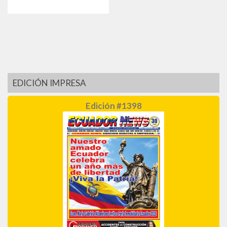
EDICIÓN IMPRESA
Edición #1398