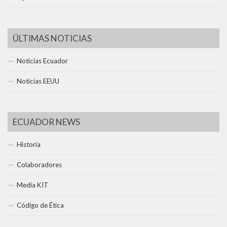
ÚLTIMAS NOTICIAS
Noticias Ecuador
Noticias EEUU
ECUADOR NEWS
Historia
Colaboradores
Media KIT
Código de Ética