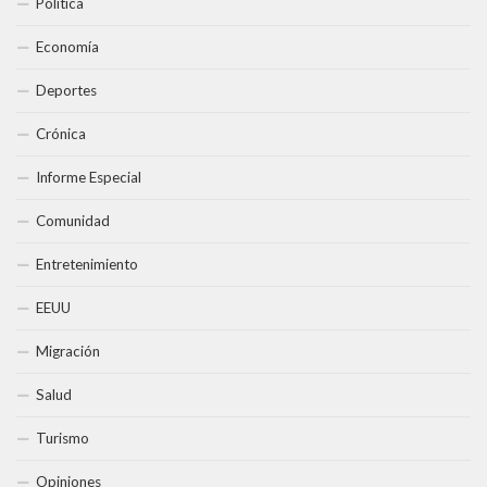
Política
Economía
Deportes
Crónica
Informe Especial
Comunidad
Entretenimiento
EEUU
Migración
Salud
Turismo
Opiniones