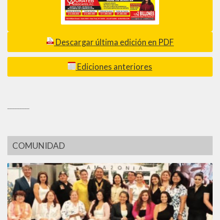
Descargar última edición en PDF
Ediciones anteriores
_________
COMUNIDAD