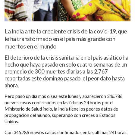
La India ante la creciente crisis de la covid-19, que
le ha transformado en el país más grande con
muertos en el mundo
El deterioro de la crisis sanitaria en el país asiático ha
hecho que haya pasado en solo cuatro semanas de un
promedio de 300 muertes diarias a las 2.767
reportadas este domingo pasado, el peor dato hasta
ahora.
Pero pasó un día más o sea este lunes y aparecieron 346.786
nuevos casos confirmados en las últimas 24 horas por el
Ministerio de Salud indio, la India tiene los peores datos de
propagación del mundo, superando con creces a Estados
Unidos.
Con 346.786 nuevos casos confirmados en las últimas 24 horas