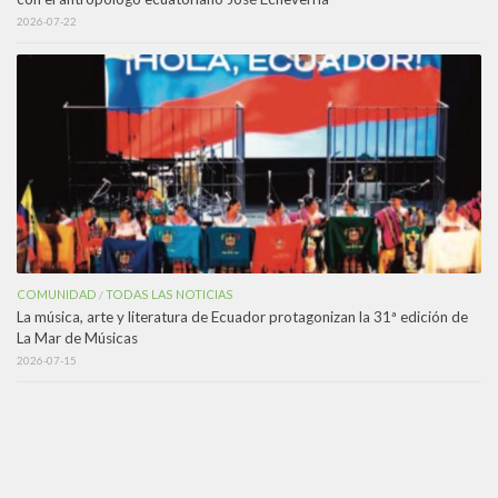
2026-07-22
COMUNIDAD
TODAS LAS NOTICIAS
/
La música, arte y literatura de Ecuador protagonizan la 31ª edición de
La Mar de Músicas
2026-07-15