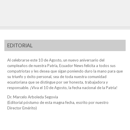
EDITORIAL
Al celebrarse este 10 de Agosto, un nuevo aniversario del
cumpleaños de nuestra Patria, Ecuador News felicita a todos sus
compatriotas y les desea que sigan poniendo duro la mano para que
su triunfo y éxito personal, sea de toda nuestra comunidad
ecuatoriana que se distingue por ser honesta, trabajadora y
responsable. ¡Viva el 10 de Agosto, la fecha nacional de la Patria!
Dr. Marcelo Arboleda Segovia
(Editorial póstumo de esta magna fecha, escrito por nuestro
Director Emérito)