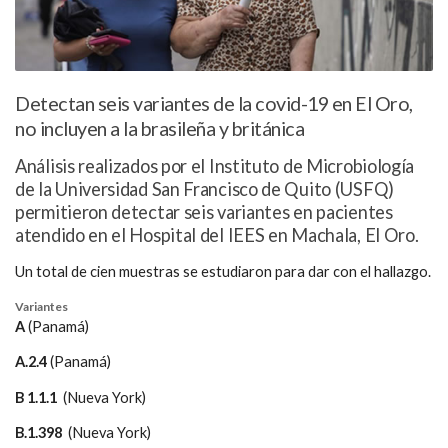
Detectan seis variantes de la covid-19 en El Oro,
no incluyen a la brasileña y británica
Análisis realizados por el Instituto de Microbiología
de la Universidad San Francisco de Quito (USFQ)
permitieron detectar seis variantes en pacientes
atendido en el Hospital del IEES en Machala, El Oro.
Un total de cien muestras se estudiaron para dar con el hallazgo.
Variantes
A
(Panamá)
A.2.4
(Panamá)
B 1.1.1
(Nueva York)
B.1.398
(Nueva York)