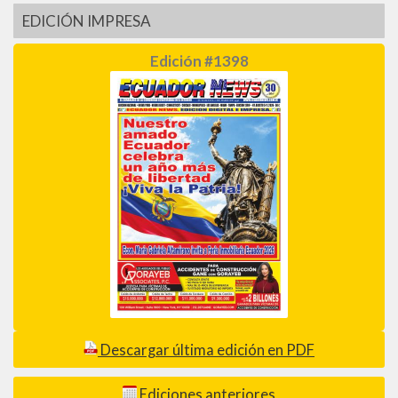
EDICIÓN IMPRESA
Edición #1398
Descargar última edición en PDF
Ediciones anteriores