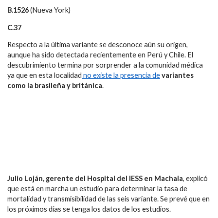
B.1526
(Nueva York)
C.37
Respecto a la última variante se desconoce aún su origen,
aunque ha sido detectada recientemente en Perú y Chile. El
descubrimiento termina por sorprender a la comunidad médica
ya que en esta localidad
no existe la presencia de
variantes
como la brasileña y británica
.
Julio Loján, gerente del Hospital del IESS en Machala
, explicó
que está en marcha un estudio para determinar la tasa de
mortalidad y transmisibilidad de las seis variante. Se prevé que en
los próximos días se tenga los datos de los estudios.