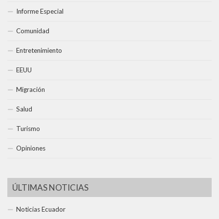
Informe Especial
Comunidad
Entretenimiento
EEUU
Migración
Salud
Turismo
Opiniones
ÚLTIMAS NOTICIAS
Noticias Ecuador