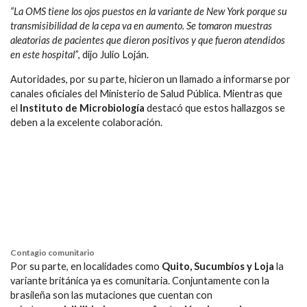
“La OMS tiene los ojos puestos en la variante de New York porque su
transmisibilidad de la cepa va en aumento. Se tomaron muestras
aleatorias de pacientes que dieron positivos y que fueron atendidos
en este hospital”
, dijo Julio Loján.
Autoridades, por su parte, hicieron un llamado a informarse por
canales oficiales del Ministerio de Salud Pública. Mientras que
el
Instituto de Microbiología
destacó que estos hallazgos se
deben a la excelente colaboración.
Contagio comunitario
Por su parte, en localidades como
Quito, Sucumbíos y Loja
la
variante británica ya es comunitaria. Conjuntamente con la
brasileña son las mutaciones que cuentan con