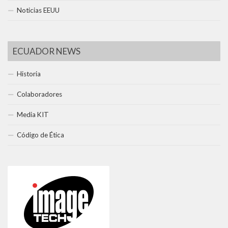
Noticias EEUU
ECUADOR NEWS
Historia
Colaboradores
Media KIT
Código de Ética