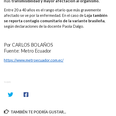
más
transmisibilidad y mayor afectación al organismo.
Entre 20 a 40 años es el rango etario que más gravemente
afectado se ve por la enfermedad. En el caso de
Loja también
se reporta contagio comunitario de la variante brasileña
,
según declaraciones de la docente Paola Dalgo.
Por CARLOS BOLAÑOS
Fuente: Metro Ecuador
https://www.metroecuador.com.ec/
SHARE
TAMBIÉN TE PODRÍA GUSTAR...