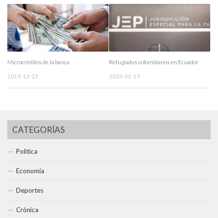
Microcréditos de la banca
Refugiados colombianos en Ecuador
2019-12-27
2023-02-15
CATEGORÍAS
Política
Economía
Deportes
Crónica