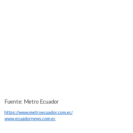
Fuente: Metro Ecuador
https://www.metroecuador.com.ec/
www.ecuadornews.com.ec