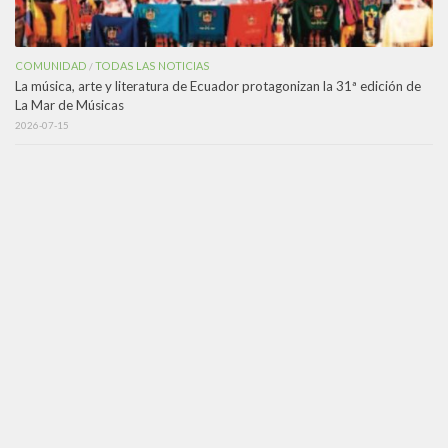
COMUNIDAD
TODAS LAS NOTICIAS
/
La música, arte y literatura de Ecuador protagonizan la 31ª edición de
La Mar de Músicas
2026-07-15