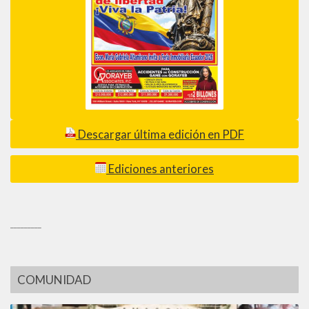
Descargar última edición en PDF
Ediciones anteriores
_________
COMUNIDAD