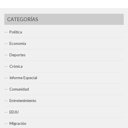
CATEGORÍAS
Política
Economía
Deportes
Crónica
Informe Especial
Comunidad
Entretenimiento
EEUU
Migración