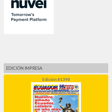
EDICIÓN IMPRESA
Edición #1398