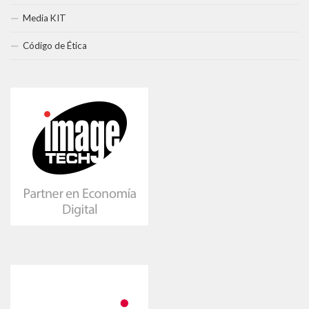
Media KIT
Código de Ética