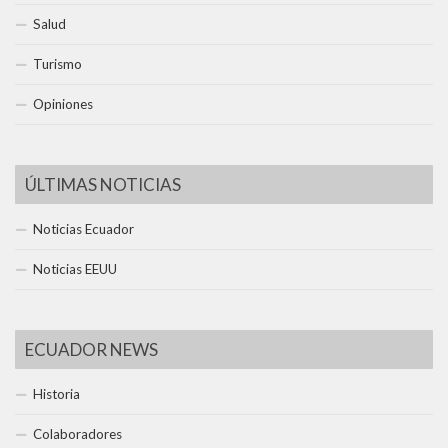
Salud
Turismo
Opiniones
ÚLTIMAS NOTICIAS
Noticias Ecuador
Noticias EEUU
ECUADOR NEWS
Historia
Colaboradores