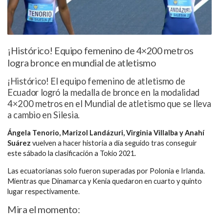
¡Histórico! Equipo femenino de 4×200 metros
logra bronce en mundial de atletismo
¡Histórico! El equipo femenino de atletismo de
Ecuador logró la medalla de bronce en la modalidad
4×200 metros en el Mundial de atletismo que se lleva
a cambio en Silesia.
Ángela Tenorio, Marizol Landázuri, Virginia Villalba y Anahí
Suárez
vuelven a hacer historia a día seguido tras conseguir
este sábado la clasificación a Tokio 2021.
Las ecuatorianas solo fueron superadas por Polonia e Irlanda.
Mientras que Dinamarca y Kenia quedaron en cuarto y quinto
lugar respectivamente.
Mira el momento: