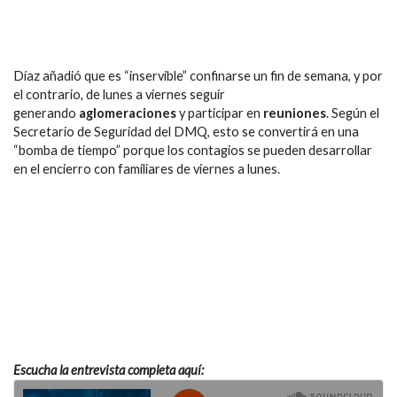
Díaz añadió que es “inservible” confinarse un fin de semana, y por
el contrario, de lunes a viernes seguir
generando
aglomeraciones
y participar en
reuniones
. Según el
Secretario de Seguridad del DMQ, esto se convertirá en una
“bomba de tiempo” porque los contagios se pueden desarrollar
en el encierro con familiares de viernes a lunes.
Escucha la entrevista completa aquí: