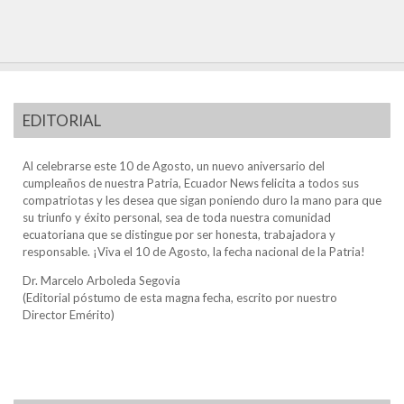
EDITORIAL
Al celebrarse este 10 de Agosto, un nuevo aniversario del
cumpleaños de nuestra Patria, Ecuador News felicita a todos sus
compatriotas y les desea que sigan poniendo duro la mano para que
su triunfo y éxito personal, sea de toda nuestra comunidad
ecuatoriana que se distingue por ser honesta, trabajadora y
responsable. ¡Viva el 10 de Agosto, la fecha nacional de la Patria!
Dr. Marcelo Arboleda Segovia
(Editorial póstumo de esta magna fecha, escrito por nuestro
Director Emérito)