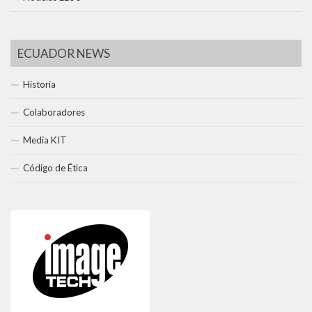
ECUADOR NEWS
Historia
Colaboradores
Media KIT
Código de Ética