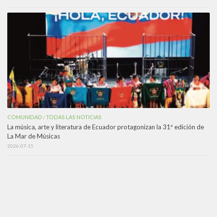
COMUNIDAD
TODAS LAS NOTICIAS
/
La música, arte y literatura de Ecuador protagonizan la 31ª edición de
La Mar de Músicas
2026-07-15