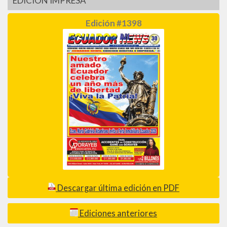
EDICIÓN IMPRESA
Edición #1398
Descargar última edición en PDF
Ediciones anteriores