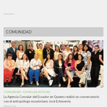
_________
COMUNIDAD
COMUNIDAD
TODAS LAS NOTICIAS
/
La Agencia Consular del Ecuador en Queens realizó un conversatorio
con el antropólogo ecuatoriano José Echeverría
2026-07-22