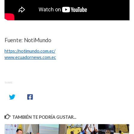
Fuente: NotiMundo
https://notimundo.com.ec/
www.ecuadornews.com.ec
SHARE
TAMBIÉN TE PODRÍA GUSTAR...