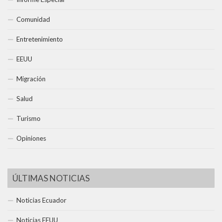
Comunidad
Entretenimiento
EEUU
Migración
Salud
Turismo
Opiniones
ÚLTIMAS NOTICIAS
Noticias Ecuador
Noticias EEUU