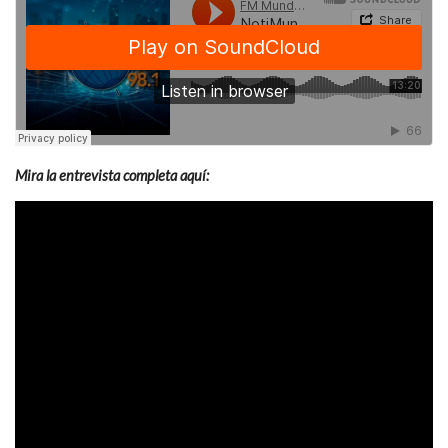
Mira la entrevista completa aquí: