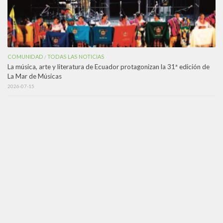
COMUNIDAD
TODAS LAS NOTICIAS
/
La música, arte y literatura de Ecuador protagonizan la 31ª edición de
La Mar de Músicas
2026-07-15