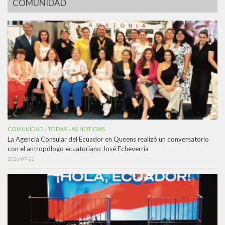
COMUNIDAD
COMUNIDAD
TODAS LAS NOTICIAS
/
La Agencia Consular del Ecuador en Queens realizó un conversatorio
con el antropólogo ecuatoriano José Echeverría
2026-07-22