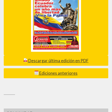
Descargar última edición en PDF
Ediciones anteriores
_________