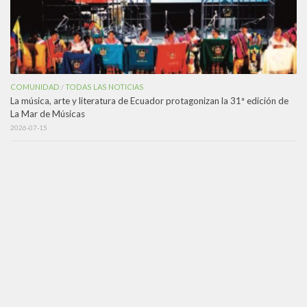
COMUNIDAD
TODAS LAS NOTICIAS
/
La música, arte y literatura de Ecuador protagonizan la 31ª edición de
La Mar de Músicas
2026-07-15