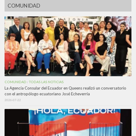
COMUNIDAD
COMUNIDAD
TODAS LAS NOTICIAS
/
La Agencia Consular del Ecuador en Queens realizó un conversatorio
con el antropólogo ecuatoriano José Echeverría
2026-07-22