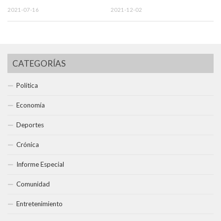
2021-07-16
2021-12-02
CATEGORÍAS
Política
Economía
Deportes
Crónica
Informe Especial
Comunidad
Entretenimiento