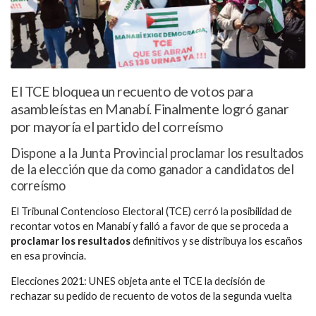
El TCE bloquea un recuento de votos para
asambleístas en Manabí. Finalmente logró ganar
por mayoría el partido del correísmo
Dispone a la Junta Provincial proclamar los resultados
de la elección que da como ganador a candidatos del
correísmo
El Tribunal Contencioso Electoral (TCE) cerró la posibilidad de
recontar votos en Manabí y falló a favor de que se proceda a
proclamar los resultados
definitivos y se distribuya los escaños
en esa provincia.
Elecciones 2021: UNES objeta ante el TCE la decisión de
rechazar su pedido de recuento de votos de la segunda vuelta