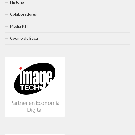
Historia
Colaboradores
Media KIT
Código de Ética