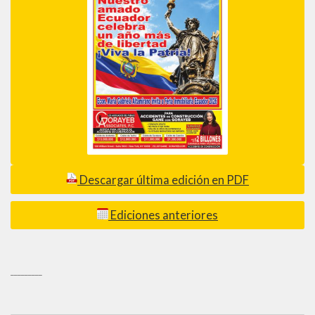
Descargar última edición en PDF
Ediciones anteriores
_________