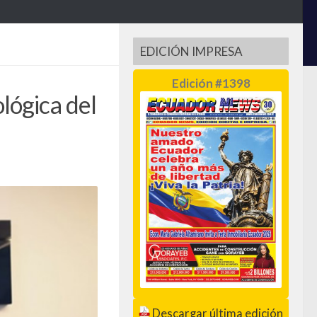
EDICIÓN IMPRESA
Edición #1398
lógica del
Descargar última edición