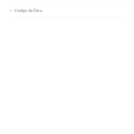
Código de Ética