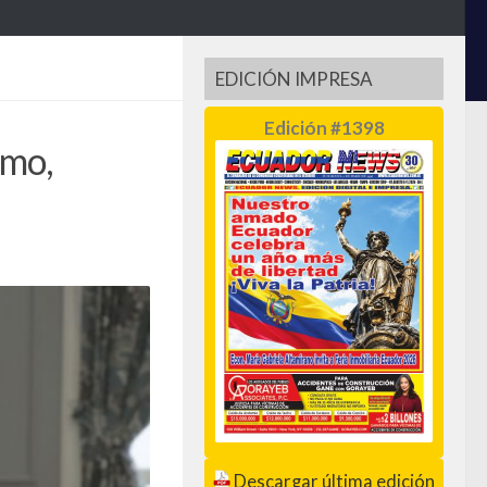
EDICIÓN IMPRESA
Edición #1398
smo,
Descargar última edición