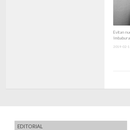
Evitan nu
Imbabura
2019-02-1
EDITORIAL