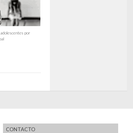
adolescentes por
pal
CONTACTO