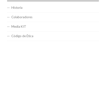
Historia
Colaboradores
Media KIT
Código de Ética