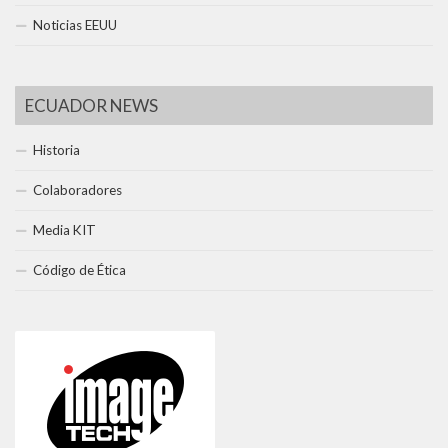
Noticias EEUU
ECUADOR NEWS
Historia
Colaboradores
Media KIT
Código de Ética