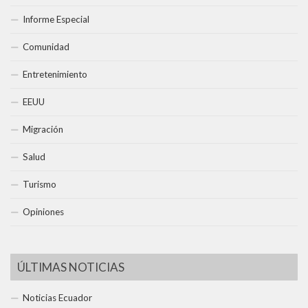
Informe Especial
Comunidad
Entretenimiento
EEUU
Migración
Salud
Turismo
Opiniones
ÚLTIMAS NOTICIAS
Noticias Ecuador