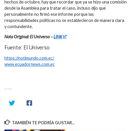
hechos de octubre, hay que recordar que ya se hizo una comisión
desde la Asamblea para tratar el caso, incluso dijo que
personalmente no firmó ese informe porque las
responsabilidades políticas no se establecieron de manera clara
y contundente.
Nota Original: El Universo –
LINK
Fuente: El Universo
https://notimundo.com.ec/
www.ecuadornews.com.ec
SHARE
TAMBIÉN TE PODRÍA GUSTAR...