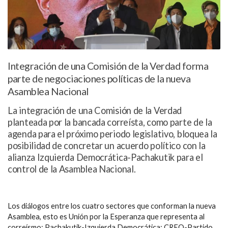
Integración de una Comisión de la Verdad forma
parte de negociaciones políticas de la nueva
Asamblea Nacional
La integración de una Comisión de la Verdad
planteada por la bancada correísta, como parte de la
agenda para el próximo periodo legislativo, bloquea la
posibilidad de concretar un acuerdo político con la
alianza Izquierda Democrática-Pachakutik para el
control de la Asamblea Nacional.
Los diálogos entre los cuatro sectores que conforman la nueva
Asamblea, esto es Unión por la Esperanza que representa al
correísmo; Pachakutik-Izquierda Democrática; CREO-Partido