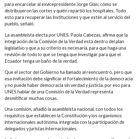
para encarcelar al exvicepresidente Jorge Glas; cómo se
distribuyeron las cortes y quién repartió los hospitales. Todo
esto para recuperar las instituciones y que estén al servicio del
pueblo, señaló.
La asambleísta electa por UNES, Paola Cabezas, afirma que la
integración de la Comisión de la Verdad está dentro del plan
legislativo y que a su criterio es necesaria, para que haga una
revisión de todo lo que se tenga que investigar para que el
Ecuador tenga un baño de la verdad.
Que el sector del Gobierno ha llamado al reencuentro, pero que
esa invitación debe significar el fortalecimiento de la democracia
y no puede haber democracia sin verdad y justicia, por eso para
UNES hablar de una Comisión de la Verdad representa
desmitificar muchas cosas.
Una comisión, añadió la asambleísta nacional, con todos los
requisitos que establecen la Constitución y los organismos
internacionales autónoma, integrada con la participación de
delegados y juristas internacionales.