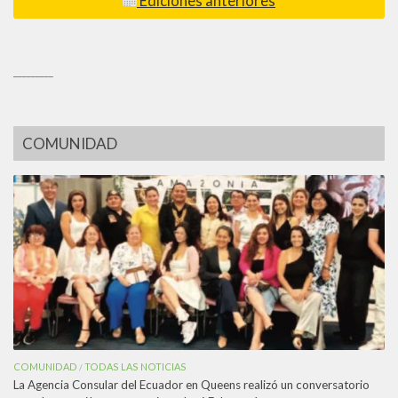
Ediciones anteriores
_________
COMUNIDAD
COMUNIDAD
TODAS LAS NOTICIAS
/
La Agencia Consular del Ecuador en Queens realizó un conversatorio