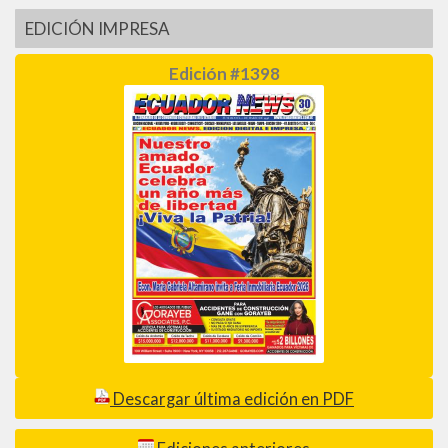
EDICIÓN IMPRESA
Edición #1398
Descargar última edición en PDF