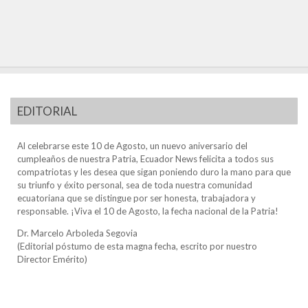
EDITORIAL
Al celebrarse este 10 de Agosto, un nuevo aniversario del
cumpleaños de nuestra Patria, Ecuador News felicita a todos sus
compatriotas y les desea que sigan poniendo duro la mano para que
su triunfo y éxito personal, sea de toda nuestra comunidad
ecuatoriana que se distingue por ser honesta, trabajadora y
responsable. ¡Viva el 10 de Agosto, la fecha nacional de la Patria!
Dr. Marcelo Arboleda Segovia
(Editorial póstumo de esta magna fecha, escrito por nuestro
Director Emérito)