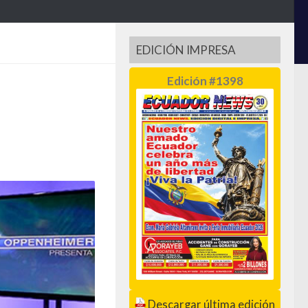
EDICIÓN IMPRESA
Edición #1398
Descargar última edición