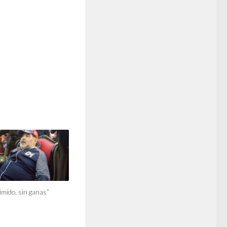
imido, sin ganas”