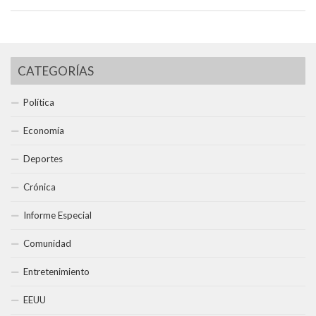
CATEGORÍAS
Política
Economía
Deportes
Crónica
Informe Especial
Comunidad
Entretenimiento
EEUU