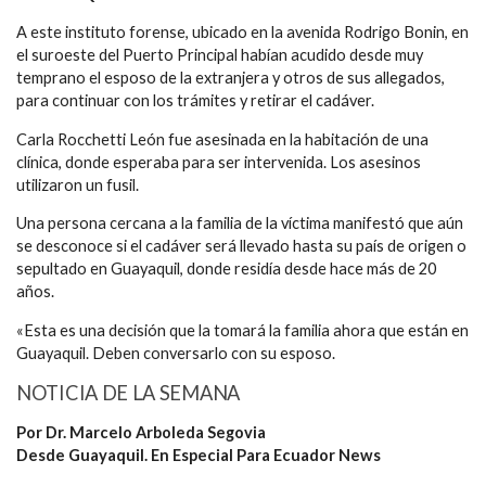
A este instituto forense, ubicado en la avenida Rodrigo Bonin, en
el suroeste del Puerto Principal habían acudido desde muy
temprano el esposo de la extranjera y otros de sus allegados,
para continuar con los trámites y retirar el cadáver.
Carla Rocchetti León fue asesinada en la habitación de una
clínica, donde esperaba para ser intervenida. Los asesinos
utilizaron un fusil.
Una persona cercana a la familia de la víctima manifestó que aún
se desconoce si el cadáver será llevado hasta su país de origen o
sepultado en Guayaquil, donde residía desde hace más de 20
años.
«Esta es una decisión que la tomará la familia ahora que están en
Guayaquil. Deben conversarlo con su esposo.
NOTICIA DE LA SEMANA
Por Dr. Marcelo Arboleda Segovia
Desde Guayaquil. En Especial Para Ecuador News