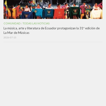
COMUNIDAD
TODAS LAS NOTICIAS
/
La música, arte y literatura de Ecuador protagonizan la 31ª edición de
La Mar de Músicas
2026-07-15