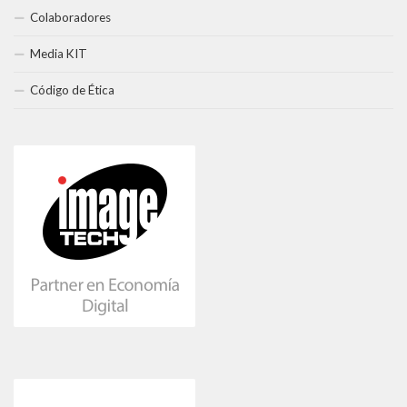
Colaboradores
Media KIT
Código de Ética