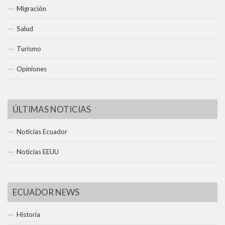
Migración
Salud
Turismo
Opiniones
ÚLTIMAS NOTICIAS
Noticias Ecuador
Noticias EEUU
ECUADOR NEWS
Historia