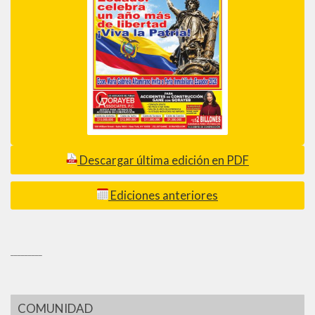
Descargar última edición en PDF
Ediciones anteriores
_________
COMUNIDAD