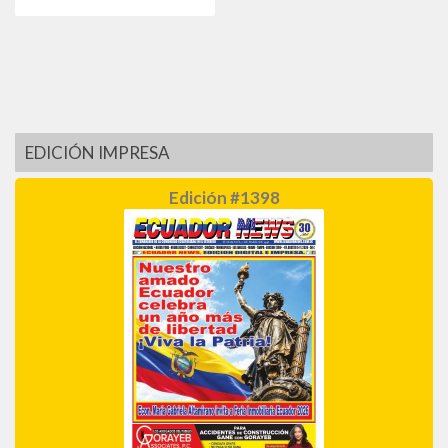
EDICIÓN IMPRESA
Edición #1398