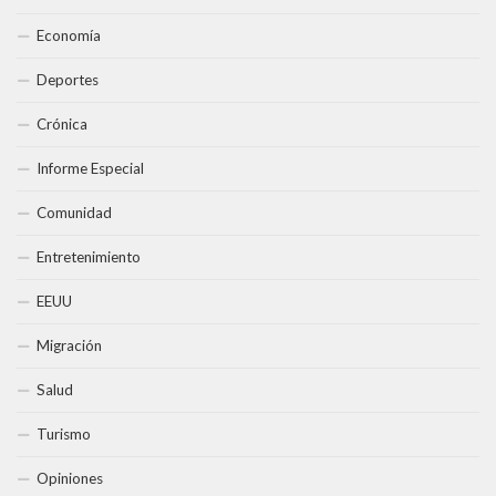
Economía
Deportes
Crónica
Informe Especial
Comunidad
Entretenimiento
EEUU
Migración
Salud
Turismo
Opiniones