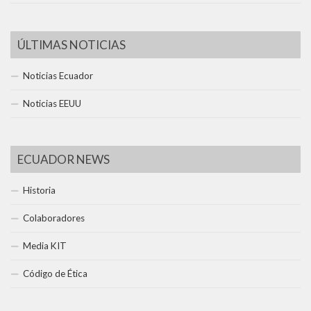
ÚLTIMAS NOTICIAS
Noticias Ecuador
Noticias EEUU
ECUADOR NEWS
Historia
Colaboradores
Media KIT
Código de Ética