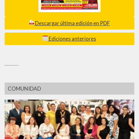
Descargar última edición en PDF
Ediciones anteriores
_________
COMUNIDAD