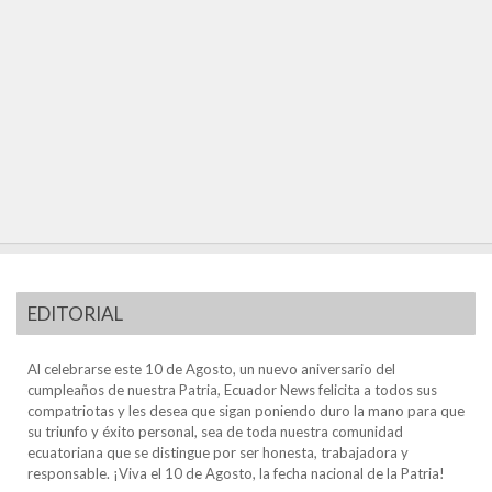
EDITORIAL
Al celebrarse este 10 de Agosto, un nuevo aniversario del
cumpleaños de nuestra Patria, Ecuador News felicita a todos sus
compatriotas y les desea que sigan poniendo duro la mano para que
su triunfo y éxito personal, sea de toda nuestra comunidad
ecuatoriana que se distingue por ser honesta, trabajadora y
responsable. ¡Viva el 10 de Agosto, la fecha nacional de la Patria!