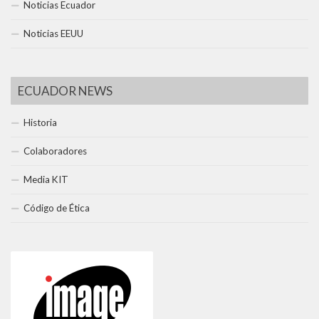
Noticias Ecuador
Noticias EEUU
ECUADOR NEWS
Historia
Colaboradores
Media KIT
Código de Ética