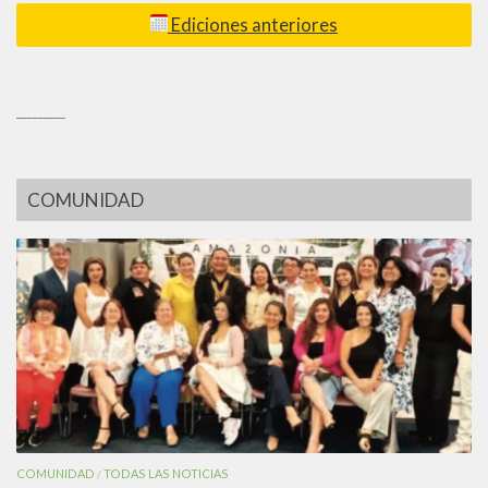
Ediciones anteriores
_________
COMUNIDAD
COMUNIDAD
TODAS LAS NOTICIAS
/