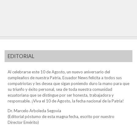
EDITORIAL
Al celebrarse este 10 de Agosto, un nuevo aniversario del
cumpleaños de nuestra Patria, Ecuador News felicita a todos sus
compatriotas y les desea que sigan poniendo duro la mano para que
su triunfo y éxito personal, sea de toda nuestra comunidad
ecuatoriana que se distingue por ser honesta, trabajadora y
responsable. ¡Viva el 10 de Agosto, la fecha nacional de la Patria!
Dr. Marcelo Arboleda Segovia
(Editorial póstumo de esta magna fecha, escrito por nuestro
Director Emérito)