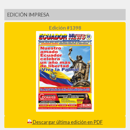
EDICIÓN IMPRESA
Edición #1398
Descargar última edición en PDF