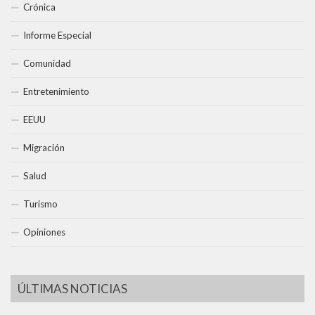
Crónica
Informe Especial
Comunidad
Entretenimiento
EEUU
Migración
Salud
Turismo
Opiniones
ÚLTIMAS NOTICIAS