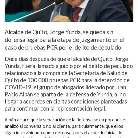
Alcalde de Quito, Jorge Yunda, se queda sin
defensa legal para la etapa de juzgamiento en el
caso de pruebas PCR por el delito de peculado
Doce días después de que el alcalde de Quito, Jorge
Yunda, fuera llamado a juicio por el delito de peculado
relacionado a la compra de la Secretaría de Salud de
Quito de 100.000 pruebas PCR para la detección de
COVID-19, el grupo de abogados liderado por Juan
Pablo Albán se aparta de la defensa de Yunda, al no
llegar a acuerdos en ciertas condiciones planteadas
para continuar con la representación legal.
Albán aclaró que la separación de la defensa se da porque se
analizó si convenía o no al cliente, particularmente, que ellos
sigan
interviniendo como defensa, pues el acuerdo
inicial de