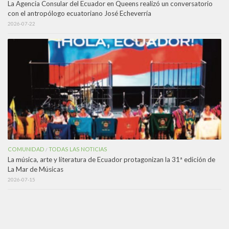
La Agencia Consular del Ecuador en Queens realizó un conversatorio
con el antropólogo ecuatoriano José Echeverría
2026-07-22
COMUNIDAD
TODAS LAS NOTICIAS
/
La música, arte y literatura de Ecuador protagonizan la 31ª edición de
La Mar de Músicas
2026-07-15