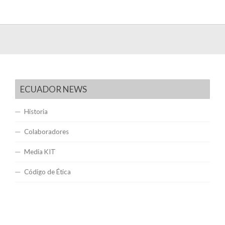
ECUADOR NEWS
Historia
Colaboradores
Media KIT
Código de Ética