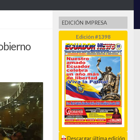
EDICIÓN IMPRESA
Edición #1398
Gobierno
Descargar última edición