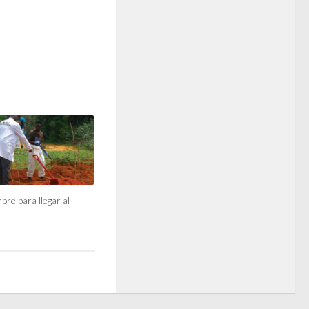
bre para llegar al