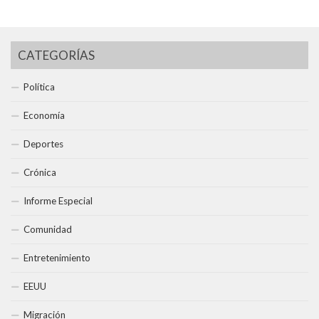
CATEGORÍAS
Política
Economía
Deportes
Crónica
Informe Especial
Comunidad
Entretenimiento
EEUU
Migración