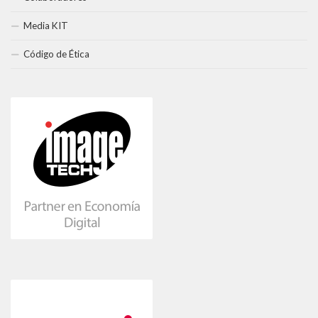
Media KIT
Código de Ética