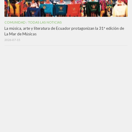
COMUNIDAD
TODAS LAS NOTICIAS
/
La música, arte y literatura de Ecuador protagonizan la 31ª edición de
La Mar de Músicas
2026-07-15