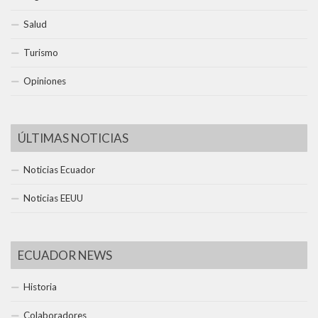
Salud
Turismo
Opiniones
ÚLTIMAS NOTICIAS
Noticias Ecuador
Noticias EEUU
ECUADOR NEWS
Historia
Colaboradores