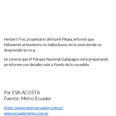
Herbert Frei, propietario del hotel Pikaia, informó que
felizmente al momento no había buzos en la zona donde se
desprendió la roca.
Se conoce que el Parque Nacional Galápagos está preparando
un informe con detalles más a fondo de lo sucedido.
Por EVA ACOSTA
Fuente: Metro Ecuador
https://www.metroecuador.com.ec/
www.ecuadornews.com.ec