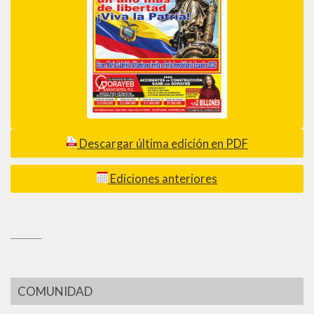
Descargar última edición en PDF
Ediciones anteriores
_________
COMUNIDAD