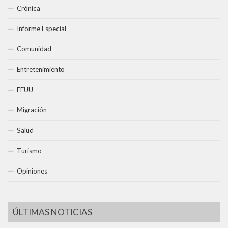
Crónica
Informe Especial
Comunidad
Entretenimiento
EEUU
Migración
Salud
Turismo
Opiniones
ÚLTIMAS NOTICIAS