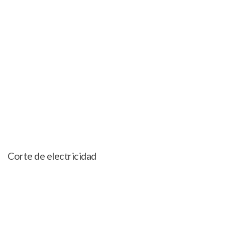
Corte de electricidad