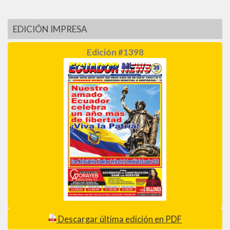
EDICIÓN IMPRESA
Edición #1398
Descargar última edición en PDF