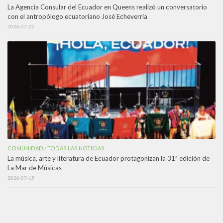
La Agencia Consular del Ecuador en Queens realizó un conversatorio
con el antropólogo ecuatoriano José Echeverría
2026-07-22
COMUNIDAD
TODAS LAS NOTICIAS
/
La música, arte y literatura de Ecuador protagonizan la 31ª edición de
La Mar de Músicas
2026-07-15