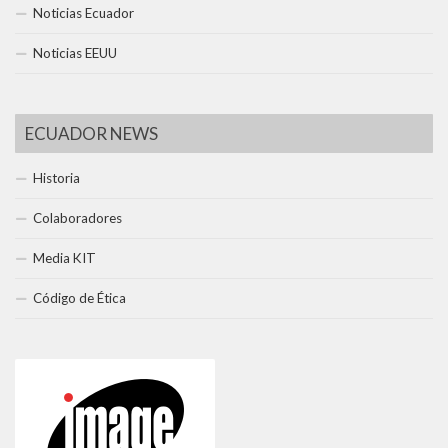
Noticias Ecuador
Noticias EEUU
ECUADOR NEWS
Historia
Colaboradores
Media KIT
Código de Ética