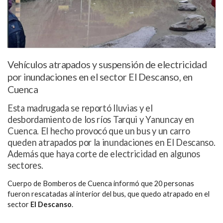
Vehículos atrapados y suspensión de electricidad
por inundaciones en el sector El Descanso, en
Cuenca
Esta madrugada se reportó lluvias y el
desbordamiento de los ríos Tarqui y Yanuncay en
Cuenca. El hecho provocó que un bus y un carro
queden atrapados por la inundaciones en El Descanso.
Además que haya corte de electricidad en algunos
sectores.
Cuerpo de Bomberos de Cuenca informó que 20 personas
fueron rescatadas al interior del bus, que quedo atrapado en el
sector
El Descanso
.