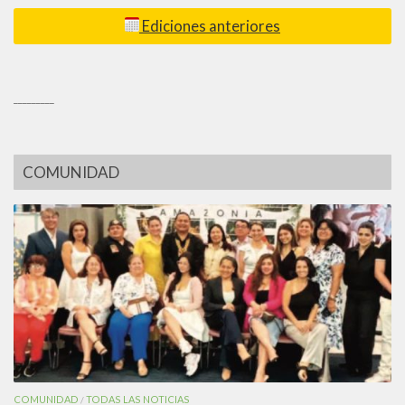
Ediciones anteriores
_________
COMUNIDAD
COMUNIDAD
TODAS LAS NOTICIAS
/