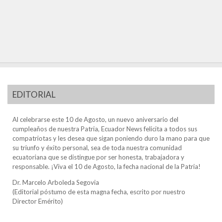
EDITORIAL
Al celebrarse este 10 de Agosto, un nuevo aniversario del
cumpleaños de nuestra Patria, Ecuador News felicita a todos sus
compatriotas y les desea que sigan poniendo duro la mano para que
su triunfo y éxito personal, sea de toda nuestra comunidad
ecuatoriana que se distingue por ser honesta, trabajadora y
responsable. ¡Viva el 10 de Agosto, la fecha nacional de la Patria!
Dr. Marcelo Arboleda Segovia
(Editorial póstumo de esta magna fecha, escrito por nuestro
Director Emérito)