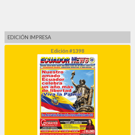
EDICIÓN IMPRESA
Edición #1398