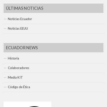
ÚLTIMAS NOTICIAS
Noticias Ecuador
Noticias EEUU
ECUADOR NEWS
Historia
Colaboradores
Media KIT
Código de Ética