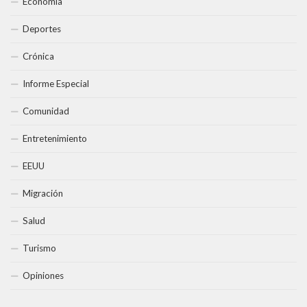
Economía
Deportes
Crónica
Informe Especial
Comunidad
Entretenimiento
EEUU
Migración
Salud
Turismo
Opiniones