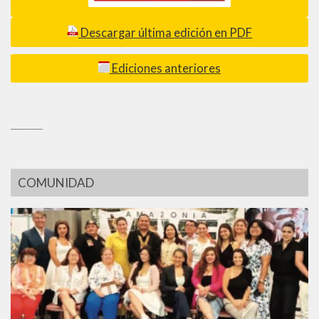
Descargar última edición en PDF
Ediciones anteriores
_________
COMUNIDAD