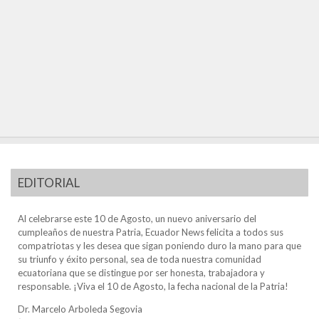
EDITORIAL
Al celebrarse este 10 de Agosto, un nuevo aniversario del
cumpleaños de nuestra Patria, Ecuador News felicita a todos sus
compatriotas y les desea que sigan poniendo duro la mano para que
su triunfo y éxito personal, sea de toda nuestra comunidad
ecuatoriana que se distingue por ser honesta, trabajadora y
responsable. ¡Viva el 10 de Agosto, la fecha nacional de la Patria!
Dr. Marcelo Arboleda Segovia