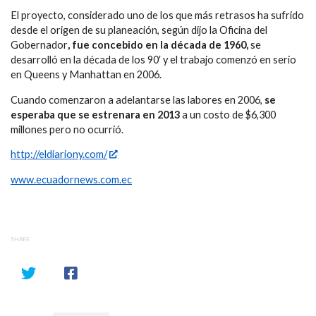
El proyecto, considerado uno de los que más retrasos ha sufrido
desde el origen de su planeación, según dijo la Oficina del
Gobernador
, fue concebido en la década de 1960,
se
desarrolló en la década de los 90′ y el trabajo comenzó en serio
en Queens y Manhattan en 2006.
Cuando comenzaron a adelantarse las labores en 2006,
se
esperaba que se estrenara en 2013
a un costo de $6,300
millones pero no ocurrió.
http://eldiariony.com/
www.ecuadornews.com.ec
SHARE