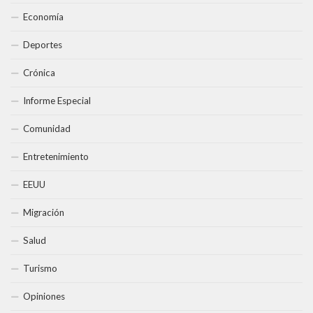
Economía
Deportes
Crónica
Informe Especial
Comunidad
Entretenimiento
EEUU
Migración
Salud
Turismo
Opiniones