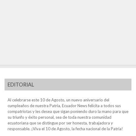
EDITORIAL
Al celebrarse este 10 de Agosto, un nuevo aniversario del
cumpleaños de nuestra Patria, Ecuador News felicita a todos sus
compatriotas y les desea que sigan poniendo duro la mano para que
su triunfo y éxito personal, sea de toda nuestra comunidad
ecuatoriana que se distingue por ser honesta, trabajadora y
responsable. ¡Viva el 10 de Agosto, la fecha nacional de la Patria!