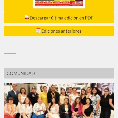
Descargar última edición en PDF
Ediciones anteriores
_________
COMUNIDAD