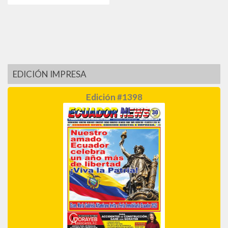
EDICIÓN IMPRESA
Edición #1398