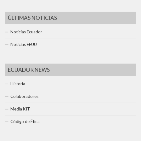
ÚLTIMAS NOTICIAS
Noticias Ecuador
Noticias EEUU
ECUADOR NEWS
Historia
Colaboradores
Media KIT
Código de Ética