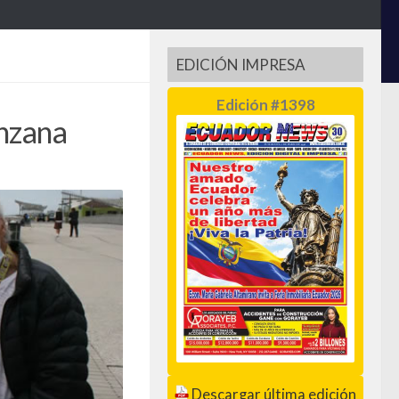
EDICIÓN IMPRESA
Edición #1398
anzana
Descargar última edición