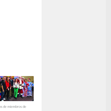
jos de miembros de