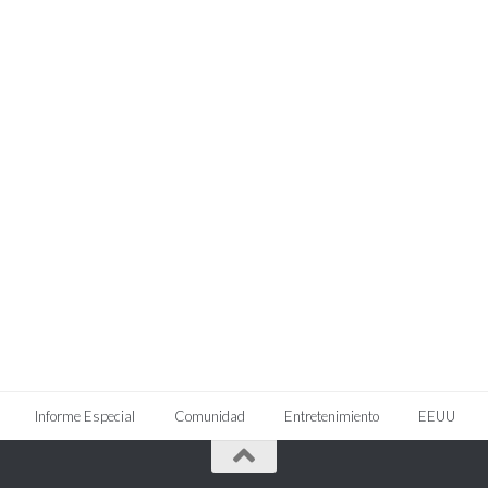
Informe Especial
Comunidad
Entretenimiento
EEUU